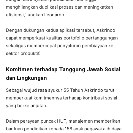
menghilangkan duplikasi proses dan meningkatkan
efisiensi,” ungkap Leonardo.
Dengan dukungan kedua aplikasi tersebut, Askrindo
dapat memperkuat kualitas portofolio pertanggungan
sekaligus mempercepat penyaluran pembiayaan ke
sektor produktif.
Komitmen terhadap Tanggung Jawab Sosial
dan Lingkungan
Sebagai wujud rasa syukur 55 Tahun Askrindo turut
memperkuat komitmennya terhadap kontribusi sosial
yang berkelanjutan.
Dalam perayaan puncak HUT, manajemen memberikan
bantuan pendidikan kepada 158 anak pegawai alih daya