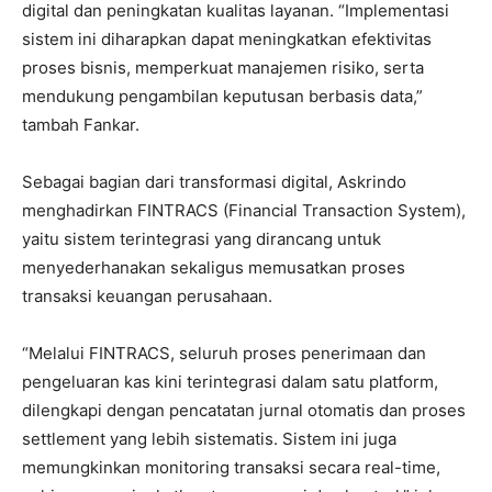
digital dan peningkatan kualitas layanan. “Implementasi
sistem ini diharapkan dapat meningkatkan efektivitas
proses bisnis, memperkuat manajemen risiko, serta
mendukung pengambilan keputusan berbasis data,”
tambah Fankar.
Sebagai bagian dari transformasi digital, Askrindo
menghadirkan FINTRACS (Financial Transaction System),
yaitu sistem terintegrasi yang dirancang untuk
menyederhanakan sekaligus memusatkan proses
transaksi keuangan perusahaan.
“Melalui FINTRACS, seluruh proses penerimaan dan
pengeluaran kas kini terintegrasi dalam satu platform,
dilengkapi dengan pencatatan jurnal otomatis dan proses
settlement yang lebih sistematis. Sistem ini juga
memungkinkan monitoring transaksi secara real-time,