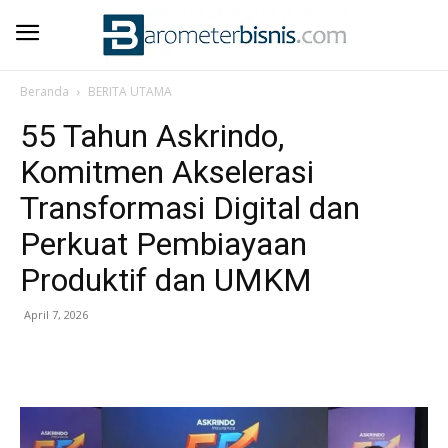
Beranda
BERITA UTAMA
55 Tahun Askrindo,
Komitmen Akselerasi
Transformasi Digital dan
Perkuat Pembiayaan
Produktif dan UMKM
April 7, 2026