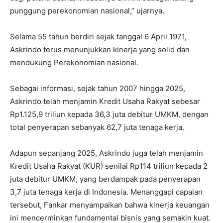
punggung perekonomian nasional,” ujarnya.
Selama 55 tahun berdiri sejak tanggal 6 April 1971,
Askrindo terus menunjukkan kinerja yang solid dan
mendukung Perekonomian nasional.
Sebagai informasi, sejak tahun 2007 hingga 2025,
Askrindo telah menjamin Kredit Usaha Rakyat sebesar
Rp1.125,9 triliun kepada 36,3 juta debitur UMKM, dengan
total penyerapan sebanyak 62,7 juta tenaga kerja.
Adapun sepanjang 2025, Askrindo juga telah menjamin
Kredit Usaha Rakyat (KUR) senilai Rp114 triliun kepada 2
juta debitur UMKM, yang berdampak pada penyerapan
3,7 juta tenaga kerja di Indonesia. Menanggapi capaian
tersebut, Fankar menyampaikan bahwa kinerja keuangan
ini mencerminkan fundamental bisnis yang semakin kuat.