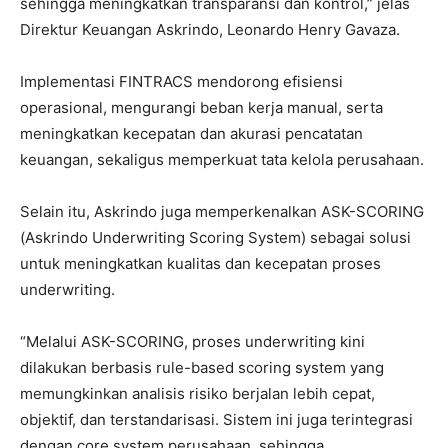
sehingga meningkatkan transparansi dan kontrol,” jelas
Direktur Keuangan Askrindo, Leonardo Henry Gavaza.
Implementasi FINTRACS mendorong efisiensi
operasional, mengurangi beban kerja manual, serta
meningkatkan kecepatan dan akurasi pencatatan
keuangan, sekaligus memperkuat tata kelola perusahaan.
Selain itu, Askrindo juga memperkenalkan ASK-SCORING
(Askrindo Underwriting Scoring System) sebagai solusi
untuk meningkatkan kualitas dan kecepatan proses
underwriting.
“Melalui ASK-SCORING, proses underwriting kini
dilakukan berbasis rule-based scoring system yang
memungkinkan analisis risiko berjalan lebih cepat,
objektif, dan terstandarisasi. Sistem ini juga terintegrasi
dengan core system perusahaan, sehingga