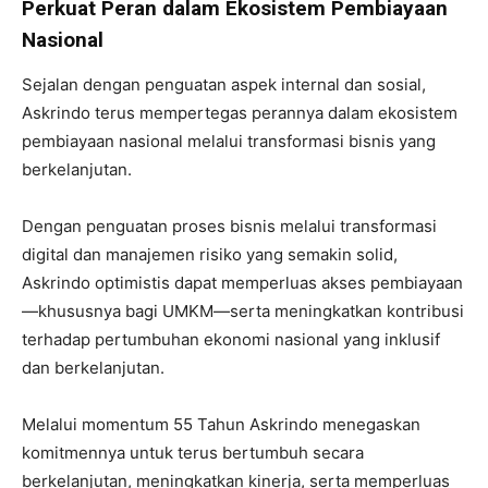
Perkuat Peran dalam Ekosistem Pembiayaan
Nasional
Sejalan dengan penguatan aspek internal dan sosial,
Askrindo terus mempertegas perannya dalam ekosistem
pembiayaan nasional melalui transformasi bisnis yang
berkelanjutan.
Dengan penguatan proses bisnis melalui transformasi
digital dan manajemen risiko yang semakin solid,
Askrindo optimistis dapat memperluas akses pembiayaan
—khususnya bagi UMKM—serta meningkatkan kontribusi
terhadap pertumbuhan ekonomi nasional yang inklusif
dan berkelanjutan.
Melalui momentum 55 Tahun Askrindo menegaskan
komitmennya untuk terus bertumbuh secara
berkelanjutan, meningkatkan kinerja, serta memperluas