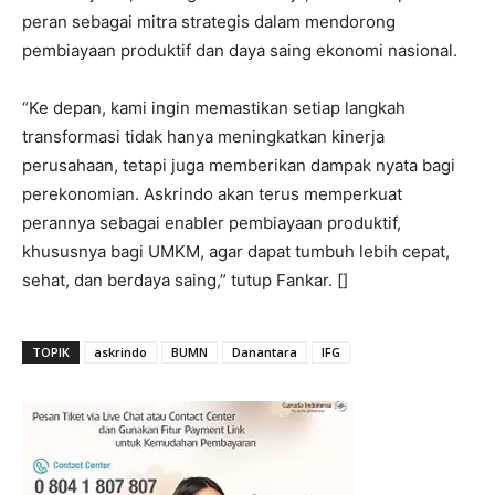
peran sebagai mitra strategis dalam mendorong
pembiayaan produktif dan daya saing ekonomi nasional.
“Ke depan, kami ingin memastikan setiap langkah
transformasi tidak hanya meningkatkan kinerja
perusahaan, tetapi juga memberikan dampak nyata bagi
perekonomian. Askrindo akan terus memperkuat
perannya sebagai enabler pembiayaan produktif,
khususnya bagi UMKM, agar dapat tumbuh lebih cepat,
sehat, dan berdaya saing,” tutup Fankar. []
TOPIK
askrindo
BUMN
Danantara
IFG