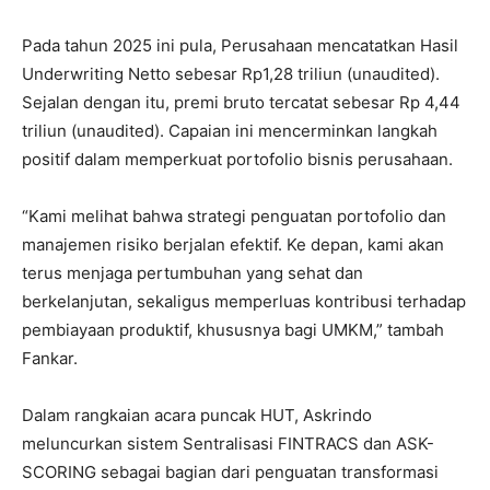
Pada tahun 2025 ini pula, Perusahaan mencatatkan Hasil
Underwriting Netto sebesar Rp1,28 triliun (unaudited).
Sejalan dengan itu, premi bruto tercatat sebesar Rp 4,44
triliun (unaudited). Capaian ini mencerminkan langkah
positif dalam memperkuat portofolio bisnis perusahaan.
“Kami melihat bahwa strategi penguatan portofolio dan
manajemen risiko berjalan efektif. Ke depan, kami akan
terus menjaga pertumbuhan yang sehat dan
berkelanjutan, sekaligus memperluas kontribusi terhadap
pembiayaan produktif, khususnya bagi UMKM,” tambah
Fankar.
Dalam rangkaian acara puncak HUT, Askrindo
meluncurkan sistem Sentralisasi FINTRACS dan ASK-
SCORING sebagai bagian dari penguatan transformasi