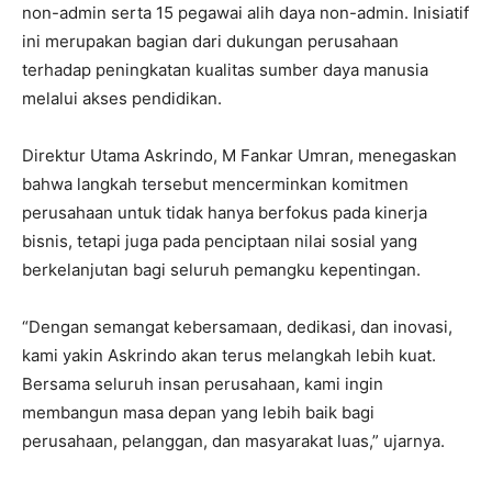
non-admin serta 15 pegawai alih daya non-admin. Inisiatif
ini merupakan bagian dari dukungan perusahaan
terhadap peningkatan kualitas sumber daya manusia
melalui akses pendidikan.
Direktur Utama Askrindo, M Fankar Umran, menegaskan
bahwa langkah tersebut mencerminkan komitmen
perusahaan untuk tidak hanya berfokus pada kinerja
bisnis, tetapi juga pada penciptaan nilai sosial yang
berkelanjutan bagi seluruh pemangku kepentingan.
“Dengan semangat kebersamaan, dedikasi, dan inovasi,
kami yakin Askrindo akan terus melangkah lebih kuat.
Bersama seluruh insan perusahaan, kami ingin
membangun masa depan yang lebih baik bagi
perusahaan, pelanggan, dan masyarakat luas,” ujarnya.