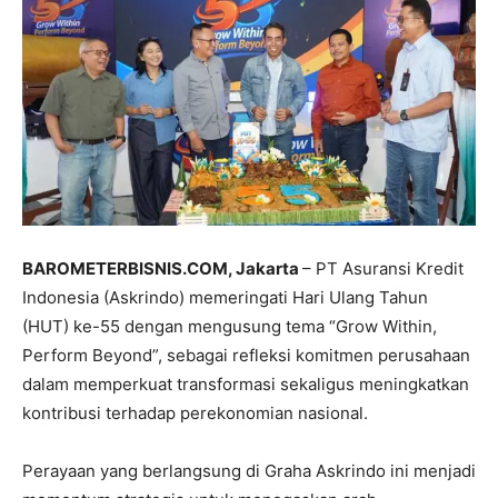
BAROMETERBISNIS.COM, Jakarta
– PT Asuransi Kredit
Indonesia (Askrindo) memeringati Hari Ulang Tahun
(HUT) ke-55 dengan mengusung tema “Grow Within,
Perform Beyond”, sebagai refleksi komitmen perusahaan
dalam memperkuat transformasi sekaligus meningkatkan
kontribusi terhadap perekonomian nasional.
Perayaan yang berlangsung di Graha Askrindo ini menjadi