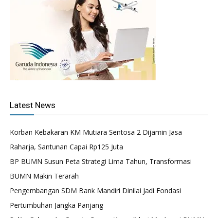
Latest News
Korban Kebakaran KM Mutiara Sentosa 2 Dijamin Jasa
Raharja, Santunan Capai Rp125 Juta
BP BUMN Susun Peta Strategi Lima Tahun, Transformasi
BUMN Makin Terarah
Pengembangan SDM Bank Mandiri Dinilai Jadi Fondasi
Pertumbuhan Jangka Panjang