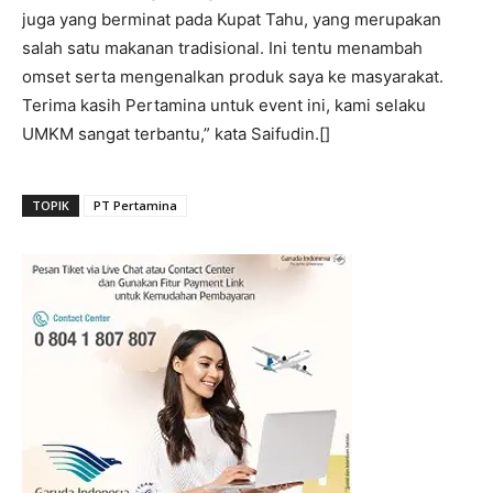
juga yang berminat pada Kupat Tahu, yang merupakan
salah satu makanan tradisional. Ini tentu menambah
omset serta mengenalkan produk saya ke masyarakat.
Terima kasih Pertamina untuk event ini, kami selaku
UMKM sangat terbantu,” kata Saifudin.[]
TOPIK
PT Pertamina