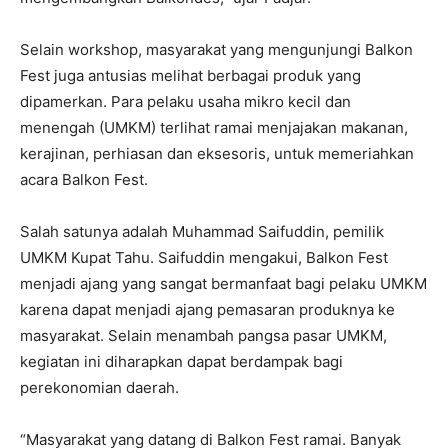
Selain workshop, masyarakat yang mengunjungi Balkon
Fest juga antusias melihat berbagai produk yang
dipamerkan. Para pelaku usaha mikro kecil dan
menengah (UMKM) terlihat ramai menjajakan makanan,
kerajinan, perhiasan dan eksesoris, untuk memeriahkan
acara Balkon Fest.
Salah satunya adalah Muhammad Saifuddin, pemilik
UMKM Kupat Tahu. Saifuddin mengakui, Balkon Fest
menjadi ajang yang sangat bermanfaat bagi pelaku UMKM
karena dapat menjadi ajang pemasaran produknya ke
masyarakat. Selain menambah pangsa pasar UMKM,
kegiatan ini diharapkan dapat berdampak bagi
perekonomian daerah.
“Masyarakat yang datang di Balkon Fest ramai. Banyak