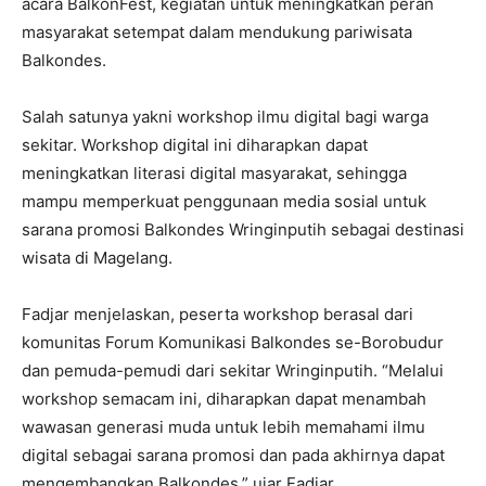
acara BalkonFest, kegiatan untuk meningkatkan peran
masyarakat setempat dalam mendukung pariwisata
Balkondes.
Salah satunya yakni workshop ilmu digital bagi warga
sekitar. Workshop digital ini diharapkan dapat
meningkatkan literasi digital masyarakat, sehingga
mampu memperkuat penggunaan media sosial untuk
sarana promosi Balkondes Wringinputih sebagai destinasi
wisata di Magelang.
Fadjar menjelaskan, peserta workshop berasal dari
komunitas Forum Komunikasi Balkondes se-Borobudur
dan pemuda-pemudi dari sekitar Wringinputih. “Melalui
workshop semacam ini, diharapkan dapat menambah
wawasan generasi muda untuk lebih memahami ilmu
digital sebagai sarana promosi dan pada akhirnya dapat
mengembangkan Balkondes,” ujar Fadjar.