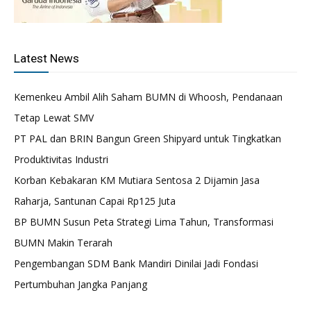
Latest News
Kemenkeu Ambil Alih Saham BUMN di Whoosh, Pendanaan
Tetap Lewat SMV
PT PAL dan BRIN Bangun Green Shipyard untuk Tingkatkan
Produktivitas Industri
Korban Kebakaran KM Mutiara Sentosa 2 Dijamin Jasa
Raharja, Santunan Capai Rp125 Juta
BP BUMN Susun Peta Strategi Lima Tahun, Transformasi
BUMN Makin Terarah
Pengembangan SDM Bank Mandiri Dinilai Jadi Fondasi
Pertumbuhan Jangka Panjang