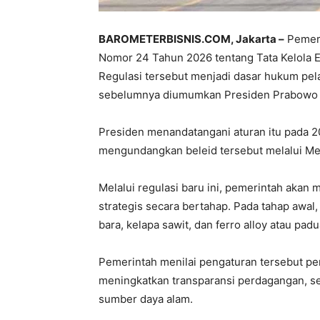
BAROMETERBISNIS.COM, Jakarta –
Pemeri
Nomor 24 Tahun 2026 tentang Tata Kelola 
Regulasi tersebut menjadi dasar hukum pel
sebelumnya diumumkan Presiden Prabowo 
Presiden menandatangani aturan itu pada 2
mengundangkan beleid tersebut melalui Men
Melalui regulasi baru ini, pemerintah akan
strategis secara bertahap. Pada tahap awal
bara, kelapa sawit, dan ferro alloy atau padu
Pemerintah menilai pengaturan tersebut p
meningkatkan transparansi perdagangan, s
sumber daya alam.