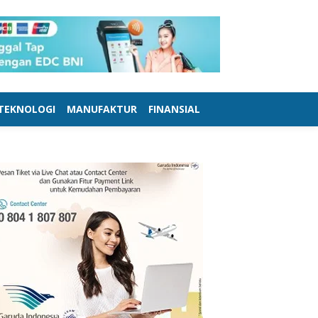
TEKNOLOGI
MANUFAKTUR
FINANSIAL