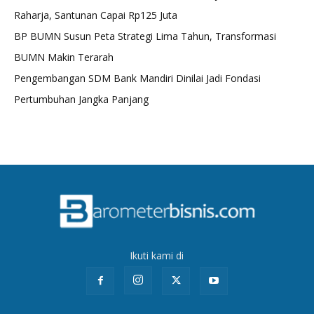
Raharja, Santunan Capai Rp125 Juta
BP BUMN Susun Peta Strategi Lima Tahun, Transformasi
BUMN Makin Terarah
Pengembangan SDM Bank Mandiri Dinilai Jadi Fondasi
Pertumbuhan Jangka Panjang
Ikuti kami di