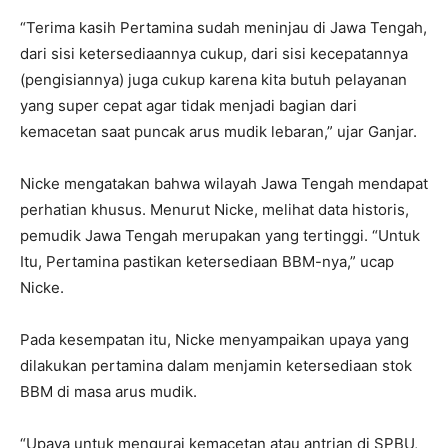
“Terima kasih Pertamina sudah meninjau di Jawa Tengah,
dari sisi ketersediaannya cukup, dari sisi kecepatannya
(pengisiannya) juga cukup karena kita butuh pelayanan
yang super cepat agar tidak menjadi bagian dari
kemacetan saat puncak arus mudik lebaran,” ujar Ganjar.
Nicke mengatakan bahwa wilayah Jawa Tengah mendapat
perhatian khusus. Menurut Nicke, melihat data historis,
pemudik Jawa Tengah merupakan yang tertinggi. “Untuk
Itu, Pertamina pastikan ketersediaan BBM-nya,” ucap
Nicke.
Pada kesempatan itu, Nicke menyampaikan upaya yang
dilakukan pertamina dalam menjamin ketersediaan stok
BBM di masa arus mudik.
“Upaya untuk mengurai kemacetan atau antrian di SPBU,