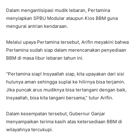
Dalam mengantisipasi mudik lebaran, Pertamina
menyiapkan SPBU Modular ataupun Kios BBM guna
mengurai antrian kendaraan.
Melalui upaya Pertamina tersebut, Arifin meyakini bahwa
Pertamina sudah siap dalam merencanakan penyediaan
BBM di masa libur lebaran tahun ini.
“Pertamina siap! Insyaallah siap, kita upayakan dari sisi
hulunya aman sehingga suplai ke hilirnya bisa terjamin.
Jika puncak arus mudiknya bisa tertangani dengan baik,
Insyaallah, bisa kita tangani bersama,” tutur Arifin.
Dalam kesempatan tersebut, Gubernur Ganjar
menyampaikan terima kasih atas ketersediaan BBM di
wilayahnya tercukupi.