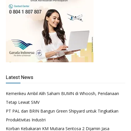
Latest News
Kemenkeu Ambil Alih Saham BUMN di Whoosh, Pendanaan
Tetap Lewat SMV
PT PAL dan BRIN Bangun Green Shipyard untuk Tingkatkan
Produktivitas Industri
Korban Kebakaran KM Mutiara Sentosa 2 Dijamin Jasa