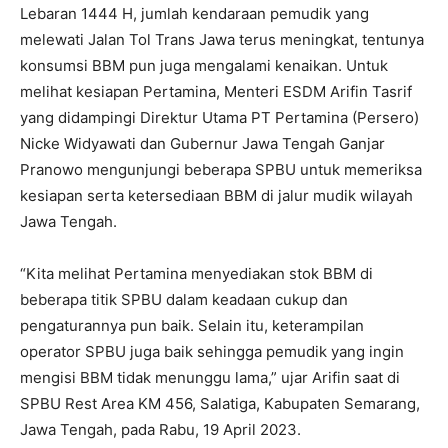
Lebaran 1444 H, jumlah kendaraan pemudik yang
melewati Jalan Tol Trans Jawa terus meningkat, tentunya
konsumsi BBM pun juga mengalami kenaikan. Untuk
melihat kesiapan Pertamina, Menteri ESDM Arifin Tasrif
yang didampingi Direktur Utama PT Pertamina (Persero)
Nicke Widyawati dan Gubernur Jawa Tengah Ganjar
Pranowo mengunjungi beberapa SPBU untuk memeriksa
kesiapan serta ketersediaan BBM di jalur mudik wilayah
Jawa Tengah.
“Kita melihat Pertamina menyediakan stok BBM di
beberapa titik SPBU dalam keadaan cukup dan
pengaturannya pun baik. Selain itu, keterampilan
operator SPBU juga baik sehingga pemudik yang ingin
mengisi BBM tidak menunggu lama,” ujar Arifin saat di
SPBU Rest Area KM 456, Salatiga, Kabupaten Semarang,
Jawa Tengah, pada Rabu, 19 April 2023.