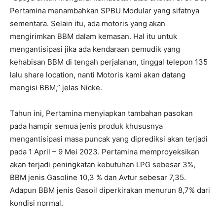
Pertamina menambahkan SPBU Modular yang sifatnya
sementara. Selain itu, ada motoris yang akan
mengirimkan BBM dalam kemasan. Hal itu untuk
mengantisipasi jika ada kendaraan pemudik yang
kehabisan BBM di tengah perjalanan, tinggal telepon 135
lalu share location, nanti Motoris kami akan datang
mengisi BBM,” jelas Nicke.
Tahun ini, Pertamina menyiapkan tambahan pasokan
pada hampir semua jenis produk khususnya
mengantisipasi masa puncak yang diprediksi akan terjadi
pada 1 April – 9 Mei 2023. Pertamina memproyeksikan
akan terjadi peningkatan kebutuhan LPG sebesar 3%,
BBM jenis Gasoline 10,3 % dan Avtur sebesar 7,35.
Adapun BBM jenis Gasoil diperkirakan menurun 8,7% dari
kondisi normal.