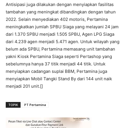
Antisipasi juga dilakukan dengan menyiapkan fasilitas
tambahan yang meningkat dibandingkan dengan tahun
2022. Selain menyediakan 402 motoris, Pertamina
meningkatkan jumlah SPBU Siaga yang melayani 24 jam
dari 1.370 SPBU menjadi 1.505 SPBU, Agen LPG Siaga
dari 4.239 agen menjadi 5.471 agen. Untuk wilayah yang
belum ada SPBU, Pertamina memasang unit tambahan
yakni Kiosk Pertamina Siaga seperti Pertashop yang
sebelumnya hanya 37 titik menjadi 44 titik. Untuk
menyiapkan cadangan suplai BBM, Pertamina juga
menyiapkan Mobil Tangki Stand By dari 144 unit naik
menjadi 201 unit.[]
TOPIK
PT Pertamina