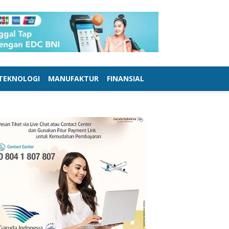
TEKNOLOGI
MANUFAKTUR
FINANSIAL