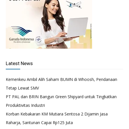
Latest News
Kemenkeu Ambil Alih Saham BUMN di Whoosh, Pendanaan
Tetap Lewat SMV
PT PAL dan BRIN Bangun Green Shipyard untuk Tingkatkan
Produktivitas Industri
Korban Kebakaran KM Mutiara Sentosa 2 Dijamin Jasa
Raharja, Santunan Capai Rp125 Juta