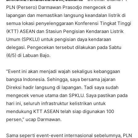
PLN (Persero) Darmawan Prasodjo mengecek di
lapangan dan memastikan langsung keandalan listrik di
semua lokasi penyelenggaraan Konferensi Tingkat Tinggi
(KTT) ASEAN dan Stasiun Pengisian Kendaraan Listrik
Umum (SPKLU) untuk pengisian daya kendaraan
delegasi. Pengecekan tersebut dilakukan pada Sabtu
(6/5) di Labuan Bajo.
“Event ini akan menjadi wajah sekaligus kebanggaan
bangsa Indonesia. Sehingga, saya bersama jajaran
Direksi hadir langsung di lapangan. Tadi saya sudah
mengecek venue utama dan SPKLU. Saya pastikan pada
hari ini, seluruh infrastruktur kelistrikan untuk
mendukung KTT ASEAN telah siap digunakan 100
persen,” ucap Darmawan.
Sama seperti event-event internasional sebelumnya, PLN