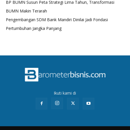
BP BUMN Susun Peta Strategi Lima Tahun, Transformasi
BUMN Makin Terarah
Pengembangan SDM Bank Mandiri Dinilai Jadi Fondasi
Pertumbuhan Jangka Panjang
Ikuti kami di