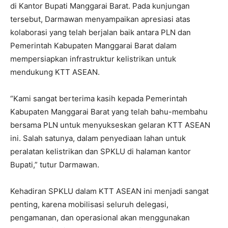
di Kantor Bupati Manggarai Barat. Pada kunjungan
tersebut, Darmawan menyampaikan apresiasi atas
kolaborasi yang telah berjalan baik antara PLN dan
Pemerintah Kabupaten Manggarai Barat dalam
mempersiapkan infrastruktur kelistrikan untuk
mendukung KTT ASEAN.
“Kami sangat berterima kasih kepada Pemerintah
Kabupaten Manggarai Barat yang telah bahu-membahu
bersama PLN untuk menyukseskan gelaran KTT ASEAN
ini. Salah satunya, dalam penyediaan lahan untuk
peralatan kelistrikan dan SPKLU di halaman kantor
Bupati,” tutur Darmawan.
Kehadiran SPKLU dalam KTT ASEAN ini menjadi sangat
penting, karena mobilisasi seluruh delegasi,
pengamanan, dan operasional akan menggunakan