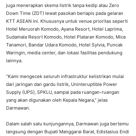
juga menerapkan skema listrik tanpa kedip atau Zero
Down Time (ZDT) lewat pasokan berlapis pada gelaran
KTT ASEAN ini. Khususnya untuk venue prioritas seperti
Hotel Meruorah Komodo, Ayana Resort, Hotel Laprima,
Sudamala Resort Komodo, Hotel Plataran Komodo, Mice
Tanamori, Bandar Udara Komodo, Hotel Sylvia, Puncak
Waringin, media center, dan lokasi fasilitas pendukung
lainnya.
“Kami mengecek seluruh infrastruktur kelistrikan mulai
dari jaringan dan gardu listrik, Uninteruptible Power
Supply (UPS), SPKLU, sampai pada ruangan-ruangan
yang akan digunakan oleh Kepala Negara,” jelas
Darmawan.
Dalam salah satu kunjungannya, Darmawan juga bertemu
langsung dengan Bupati Manggarai Barat, Edistasius Endi