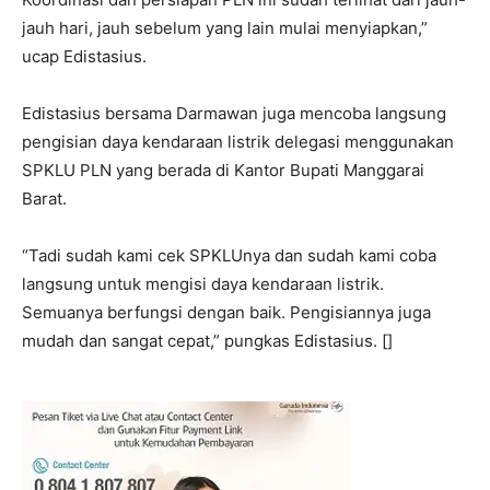
jauh hari, jauh sebelum yang lain mulai menyiapkan,”
ucap Edistasius.
Edistasius bersama Darmawan juga mencoba langsung
pengisian daya kendaraan listrik delegasi menggunakan
SPKLU PLN yang berada di Kantor Bupati Manggarai
Barat.
“Tadi sudah kami cek SPKLUnya dan sudah kami coba
langsung untuk mengisi daya kendaraan listrik.
Semuanya berfungsi dengan baik. Pengisiannya juga
mudah dan sangat cepat,” pungkas Edistasius. []