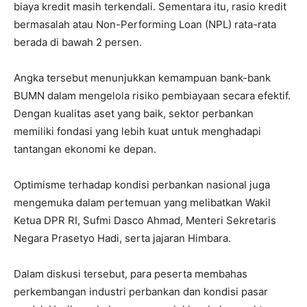
biaya kredit masih terkendali. Sementara itu, rasio kredit
bermasalah atau Non-Performing Loan (NPL) rata-rata
berada di bawah 2 persen.
Angka tersebut menunjukkan kemampuan bank-bank
BUMN dalam mengelola risiko pembiayaan secara efektif.
Dengan kualitas aset yang baik, sektor perbankan
memiliki fondasi yang lebih kuat untuk menghadapi
tantangan ekonomi ke depan.
Optimisme terhadap kondisi perbankan nasional juga
mengemuka dalam pertemuan yang melibatkan Wakil
Ketua DPR RI, Sufmi Dasco Ahmad, Menteri Sekretaris
Negara Prasetyo Hadi, serta jajaran Himbara.
Dalam diskusi tersebut, para peserta membahas
perkembangan industri perbankan dan kondisi pasar