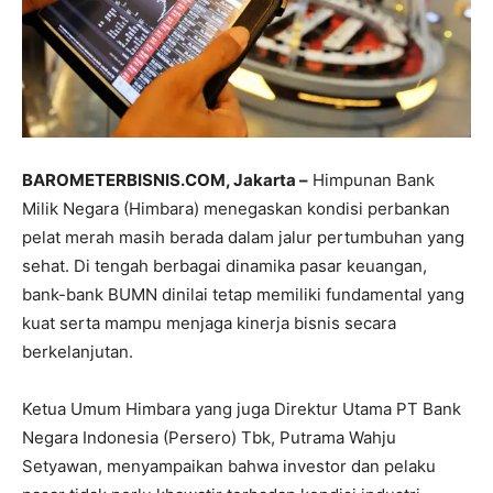
BAROMETERBISNIS.COM, Jakarta –
Himpunan Bank
Milik Negara (Himbara) menegaskan kondisi perbankan
pelat merah masih berada dalam jalur pertumbuhan yang
sehat. Di tengah berbagai dinamika pasar keuangan,
bank-bank BUMN dinilai tetap memiliki fundamental yang
kuat serta mampu menjaga kinerja bisnis secara
berkelanjutan.
Ketua Umum Himbara yang juga Direktur Utama PT Bank
Negara Indonesia (Persero) Tbk, Putrama Wahju
Setyawan, menyampaikan bahwa investor dan pelaku