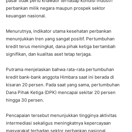
pasar tidak perlu khawatir terhadap kondisi industri
perbankan milik negara maupun prospek sektor
keuangan nasional.
Menurutnya, indikator utama kesehatan perbankan
menunjukkan tren yang sangat positif. Pertumbuhan
kredit terus meningkat, dana pihak ketiga bertambah
signifikan, dan kualitas aset tetap terjaga.
Putrama menjelaskan bahwa rata-rata pertumbuhan
kredit bank-bank anggota Himbara saat ini berada di
kisaran 20 persen. Pada saat yang sama, pertumbuhan
Dana Pihak Ketiga (DPK) mencapai sekitar 20 persen
hingga 30 persen.
Pencapaian tersebut menunjukkan tingginya aktivitas
intermediasi sekaligus meningkatnya kepercayaan
masyarakat terhadap sektor perbankan nasional.