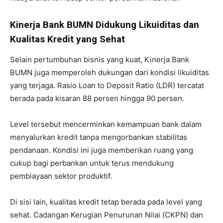
Kinerja Bank BUMN Didukung Likuiditas dan
Kualitas Kredit yang Sehat
Selain pertumbuhan bisnis yang kuat, Kinerja Bank
BUMN juga memperoleh dukungan dari kondisi likuiditas
yang terjaga. Rasio Loan to Deposit Ratio (LDR) tercatat
berada pada kisaran 88 persen hingga 90 persen.
Level tersebut mencerminkan kemampuan bank dalam
menyalurkan kredit tanpa mengorbankan stabilitas
pendanaan. Kondisi ini juga memberikan ruang yang
cukup bagi perbankan untuk terus mendukung
pembiayaan sektor produktif.
Di sisi lain, kualitas kredit tetap berada pada level yang
sehat. Cadangan Kerugian Penurunan Nilai (CKPN) dan