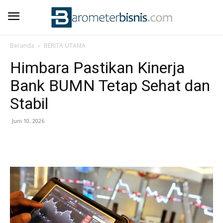
Beranda
BERITA UTAMA
Himbara Pastikan Kinerja
Bank BUMN Tetap Sehat dan
Stabil
Juni 10, 2026