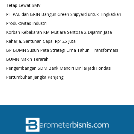
Tetap Lewat SMV
PT PAL dan BRIN Bangun Green Shipyard untuk Tingkatkan
Produktivitas Industri
Korban Kebakaran KM Mutiara Sentosa 2 Dijamin Jasa
Raharja, Santunan Capai Rp125 Juta
BP BUMN Susun Peta Strategi Lima Tahun, Transformasi
BUMN Makin Terarah
Pengembangan SDM Bank Mandiri Dinilai Jadi Fondasi
Pertumbuhan Jangka Panjang