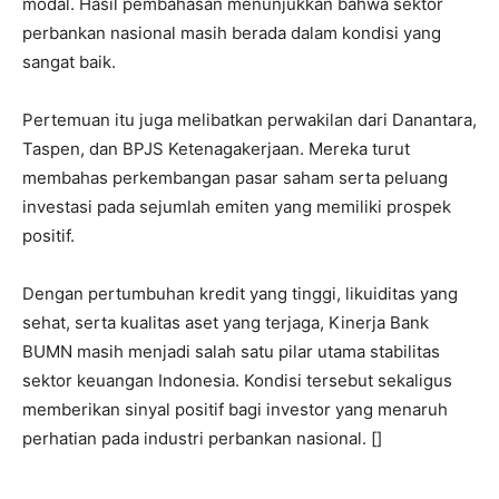
modal. Hasil pembahasan menunjukkan bahwa sektor
perbankan nasional masih berada dalam kondisi yang
sangat baik.
Pertemuan itu juga melibatkan perwakilan dari Danantara,
Taspen, dan BPJS Ketenagakerjaan. Mereka turut
membahas perkembangan pasar saham serta peluang
investasi pada sejumlah emiten yang memiliki prospek
positif.
Dengan pertumbuhan kredit yang tinggi, likuiditas yang
sehat, serta kualitas aset yang terjaga, Kinerja Bank
BUMN masih menjadi salah satu pilar utama stabilitas
sektor keuangan Indonesia. Kondisi tersebut sekaligus
memberikan sinyal positif bagi investor yang menaruh
perhatian pada industri perbankan nasional. []