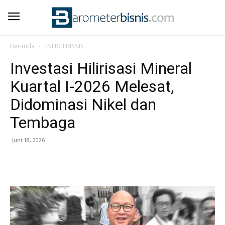
Beranda
ENERGI BISNIS
Investasi Hilirisasi Mineral
Kuartal I-2026 Melesat,
Didominasi Nikel dan
Tembaga
Juni 18, 2026