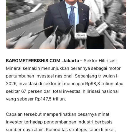
BAROMETERBISNIS.COM, Jakarta –
Sektor Hilirisasi
Mineral semakin menunjukkan perannya sebagai motor
pertumbuhan investasi nasional. Sepanjang triwulan I-
2026, investasi di sektor ini mencapai Rp98,3 triliun atau
sekitar 67 persen dari total investasi hilirisasi nasional
yang sebesar Rp147,5 triliun.
Capaian tersebut memperlihatkan besarnya minat
investor terhadap pengembangan industri berbasis
sumber daya alam. Komoditas strategis seperti nikel,