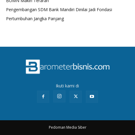
BUMN Makin Terarah
Pengembangan SDM Bank Mandiri Dinilai Jadi Fondasi
Pertumbuhan Jangka Panjang
Ikuti kami di
Pedoman Media Siber