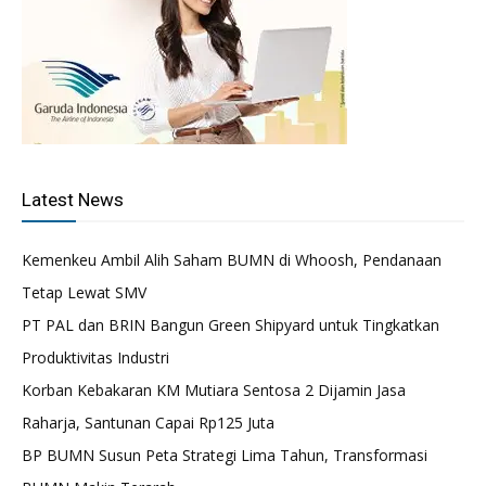
Latest News
Kemenkeu Ambil Alih Saham BUMN di Whoosh, Pendanaan
Tetap Lewat SMV
PT PAL dan BRIN Bangun Green Shipyard untuk Tingkatkan
Produktivitas Industri
Korban Kebakaran KM Mutiara Sentosa 2 Dijamin Jasa
Raharja, Santunan Capai Rp125 Juta
BP BUMN Susun Peta Strategi Lima Tahun, Transformasi