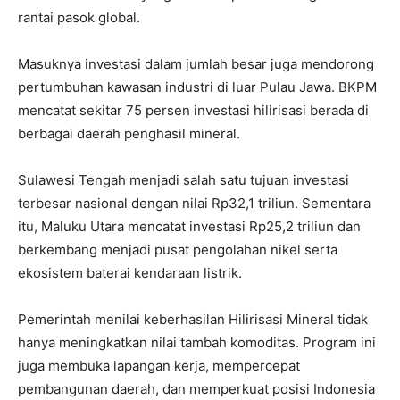
rantai pasok global.
Masuknya investasi dalam jumlah besar juga mendorong
pertumbuhan kawasan industri di luar Pulau Jawa. BKPM
mencatat sekitar 75 persen investasi hilirisasi berada di
berbagai daerah penghasil mineral.
Sulawesi Tengah menjadi salah satu tujuan investasi
terbesar nasional dengan nilai Rp32,1 triliun. Sementara
itu, Maluku Utara mencatat investasi Rp25,2 triliun dan
berkembang menjadi pusat pengolahan nikel serta
ekosistem baterai kendaraan listrik.
Pemerintah menilai keberhasilan Hilirisasi Mineral tidak
hanya meningkatkan nilai tambah komoditas. Program ini
juga membuka lapangan kerja, mempercepat
pembangunan daerah, dan memperkuat posisi Indonesia