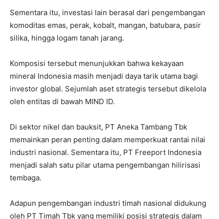
Sementara itu, investasi lain berasal dari pengembangan
komoditas emas, perak, kobalt, mangan, batubara, pasir
silika, hingga logam tanah jarang.
Komposisi tersebut menunjukkan bahwa kekayaan
mineral Indonesia masih menjadi daya tarik utama bagi
investor global. Sejumlah aset strategis tersebut dikelola
oleh entitas di bawah MIND ID.
Di sektor nikel dan bauksit, PT Aneka Tambang Tbk
memainkan peran penting dalam memperkuat rantai nilai
industri nasional. Sementara itu, PT Freeport Indonesia
menjadi salah satu pilar utama pengembangan hilirisasi
tembaga.
Adapun pengembangan industri timah nasional didukung
oleh PT Timah Tbk yang memiliki posisi strategis dalam