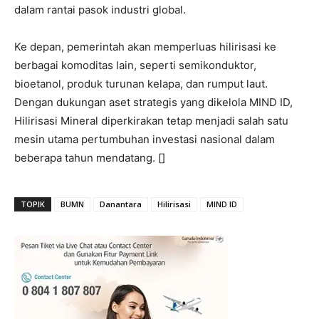
dalam rantai pasok industri global.
Ke depan, pemerintah akan memperluas hilirisasi ke
berbagai komoditas lain, seperti semikonduktor,
bioetanol, produk turunan kelapa, dan rumput laut.
Dengan dukungan aset strategis yang dikelola MIND ID,
Hilirisasi Mineral diperkirakan tetap menjadi salah satu
mesin utama pertumbuhan investasi nasional dalam
beberapa tahun mendatang. []
TOPIK
BUMN
Danantara
Hilirisasi
MIND ID