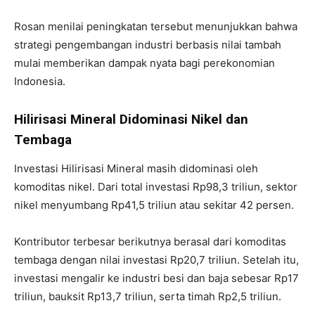
Rosan menilai peningkatan tersebut menunjukkan bahwa
strategi pengembangan industri berbasis nilai tambah
mulai memberikan dampak nyata bagi perekonomian
Indonesia.
Hilirisasi Mineral Didominasi Nikel dan
Tembaga
Investasi Hilirisasi Mineral masih didominasi oleh
komoditas nikel. Dari total investasi Rp98,3 triliun, sektor
nikel menyumbang Rp41,5 triliun atau sekitar 42 persen.
Kontributor terbesar berikutnya berasal dari komoditas
tembaga dengan nilai investasi Rp20,7 triliun. Setelah itu,
investasi mengalir ke industri besi dan baja sebesar Rp17
triliun, bauksit Rp13,7 triliun, serta timah Rp2,5 triliun.