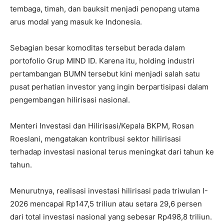
tembaga, timah, dan bauksit menjadi penopang utama
arus modal yang masuk ke Indonesia.
Sebagian besar komoditas tersebut berada dalam
portofolio Grup MIND ID. Karena itu, holding industri
pertambangan BUMN tersebut kini menjadi salah satu
pusat perhatian investor yang ingin berpartisipasi dalam
pengembangan hilirisasi nasional.
Menteri Investasi dan Hilirisasi/Kepala BKPM, Rosan
Roeslani, mengatakan kontribusi sektor hilirisasi
terhadap investasi nasional terus meningkat dari tahun ke
tahun.
Menurutnya, realisasi investasi hilirisasi pada triwulan I-
2026 mencapai Rp147,5 triliun atau setara 29,6 persen
dari total investasi nasional yang sebesar Rp498,8 triliun.