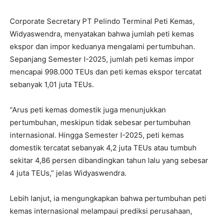
Corporate Secretary PT Pelindo Terminal Peti Kemas,
Widyaswendra, menyatakan bahwa jumlah peti kemas
ekspor dan impor keduanya mengalami pertumbuhan.
Sepanjang Semester I-2025, jumlah peti kemas impor
mencapai 998.000 TEUs dan peti kemas ekspor tercatat
sebanyak 1,01 juta TEUs.
“Arus peti kemas domestik juga menunjukkan
pertumbuhan, meskipun tidak sebesar pertumbuhan
internasional. Hingga Semester I-2025, peti kemas
domestik tercatat sebanyak 4,2 juta TEUs atau tumbuh
sekitar 4,86 persen dibandingkan tahun lalu yang sebesar
4 juta TEUs,” jelas Widyaswendra.
Lebih lanjut, ia mengungkapkan bahwa pertumbuhan peti
kemas internasional melampaui prediksi perusahaan,