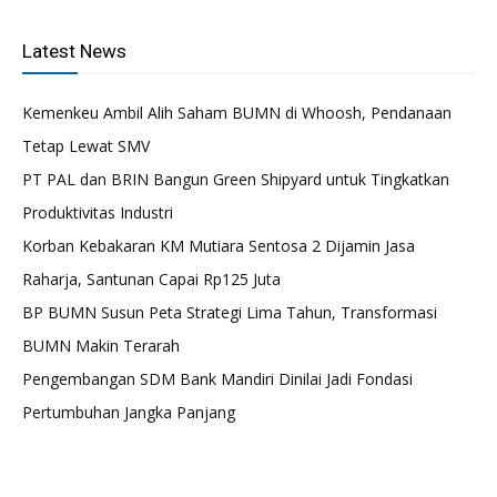
Latest News
Kemenkeu Ambil Alih Saham BUMN di Whoosh, Pendanaan
Tetap Lewat SMV
PT PAL dan BRIN Bangun Green Shipyard untuk Tingkatkan
Produktivitas Industri
Korban Kebakaran KM Mutiara Sentosa 2 Dijamin Jasa
Raharja, Santunan Capai Rp125 Juta
BP BUMN Susun Peta Strategi Lima Tahun, Transformasi
BUMN Makin Terarah
Pengembangan SDM Bank Mandiri Dinilai Jadi Fondasi
Pertumbuhan Jangka Panjang