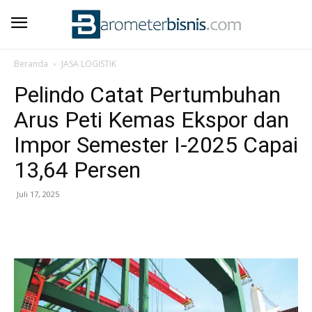
Beranda
JASA LOGISTIK
Pelindo Catat Pertumbuhan
Arus Peti Kemas Ekspor dan
Impor Semester I-2025 Capai
13,64 Persen
Juli 17, 2025