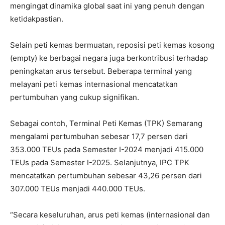
mengingat dinamika global saat ini yang penuh dengan
ketidakpastian.
Selain peti kemas bermuatan, reposisi peti kemas kosong
(empty) ke berbagai negara juga berkontribusi terhadap
peningkatan arus tersebut. Beberapa terminal yang
melayani peti kemas internasional mencatatkan
pertumbuhan yang cukup signifikan.
Sebagai contoh, Terminal Peti Kemas (TPK) Semarang
mengalami pertumbuhan sebesar 17,7 persen dari
353.000 TEUs pada Semester I-2024 menjadi 415.000
TEUs pada Semester I-2025. Selanjutnya, IPC TPK
mencatatkan pertumbuhan sebesar 43,26 persen dari
307.000 TEUs menjadi 440.000 TEUs.
“Secara keseluruhan, arus peti kemas (internasional dan