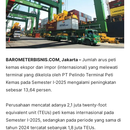
BAROMETERBISNIS.COM, Jakarta –
Jumlah arus peti
kemas ekspor dan impor (internasional) yang melewati
terminal yang dikelola oleh PT Pelindo Terminal Peti
Kemas pada Semester I-2025 mengalami peningkatan
sebesar 13,64 persen.
Perusahaan mencatat adanya 2,1 juta twenty-foot
equivalent unit (TEUs) peti kemas internasional pada
Semester I-2025, sedangkan pada periode yang sama di
tahun 2024 tercatat sebanyak 1,8 juta TEUs.