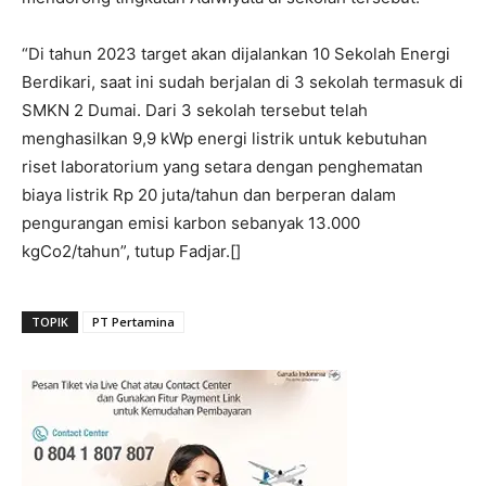
“Di tahun 2023 target akan dijalankan 10 Sekolah Energi
Berdikari, saat ini sudah berjalan di 3 sekolah termasuk di
SMKN 2 Dumai. Dari 3 sekolah tersebut telah
menghasilkan 9,9 kWp energi listrik untuk kebutuhan
riset laboratorium yang setara dengan penghematan
biaya listrik Rp 20 juta/tahun dan berperan dalam
pengurangan emisi karbon sebanyak 13.000
kgCo2/tahun”, tutup Fadjar.[]
TOPIK
PT Pertamina