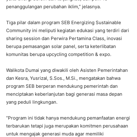
penanggulangan perubahan iklim,” jelasnya.
Tiga pilar dalam program SEB Energizing Sustainable
Community ini meliputi kegiatan edukasi yang terdiri dari
sharing session dan Perwira Pertamina Class, inovasi
berupa pemasangan solar panel, serta keterlibatan
komunitas berupa upcycling competition & expo.
Walikota Dumai yang diwakili oleh Asisten Pemerintahan
dan Kesra, Yusrizal, S.Sos., M.Si., mengatakan bahwa
program SEB berperan mendukung pemerintah dan
menciptakan keberlanjutan bagi generasi masa depan
yang peduli lingkungan.
“Program ini tidak hanya mendukung pemanfaatan energi
terbarukan tetapi juga merupakan komitmen perusahaan
untuk mengajak generasi muda agar memiliki