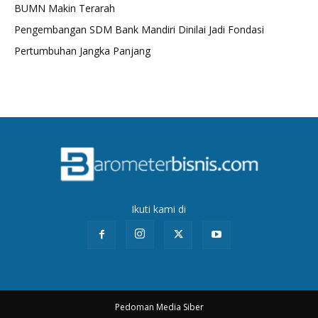
BUMN Makin Terarah
Pengembangan SDM Bank Mandiri Dinilai Jadi Fondasi
Pertumbuhan Jangka Panjang
Ikuti kami di
Pedoman Media Siber