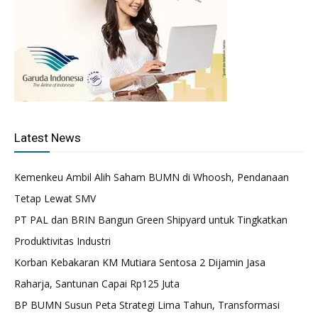
Latest News
Kemenkeu Ambil Alih Saham BUMN di Whoosh, Pendanaan
Tetap Lewat SMV
PT PAL dan BRIN Bangun Green Shipyard untuk Tingkatkan
Produktivitas Industri
Korban Kebakaran KM Mutiara Sentosa 2 Dijamin Jasa
Raharja, Santunan Capai Rp125 Juta
BP BUMN Susun Peta Strategi Lima Tahun, Transformasi