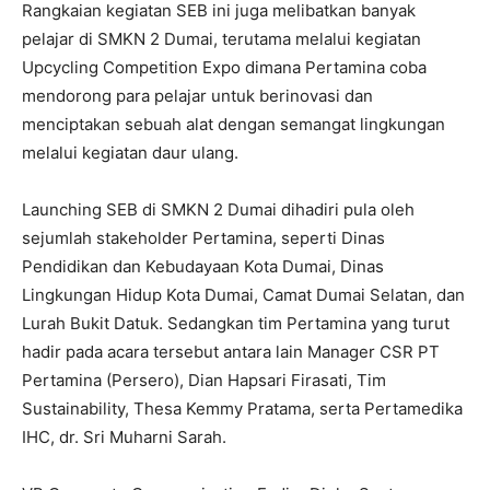
Rangkaian kegiatan SEB ini juga melibatkan banyak
pelajar di SMKN 2 Dumai, terutama melalui kegiatan
Upcycling Competition Expo dimana Pertamina coba
mendorong para pelajar untuk berinovasi dan
menciptakan sebuah alat dengan semangat lingkungan
melalui kegiatan daur ulang.
Launching SEB di SMKN 2 Dumai dihadiri pula oleh
sejumlah stakeholder Pertamina, seperti Dinas
Pendidikan dan Kebudayaan Kota Dumai, Dinas
Lingkungan Hidup Kota Dumai, Camat Dumai Selatan, dan
Lurah Bukit Datuk. Sedangkan tim Pertamina yang turut
hadir pada acara tersebut antara lain Manager CSR PT
Pertamina (Persero), Dian Hapsari Firasati, Tim
Sustainability, Thesa Kemmy Pratama, serta Pertamedika
IHC, dr. Sri Muharni Sarah.