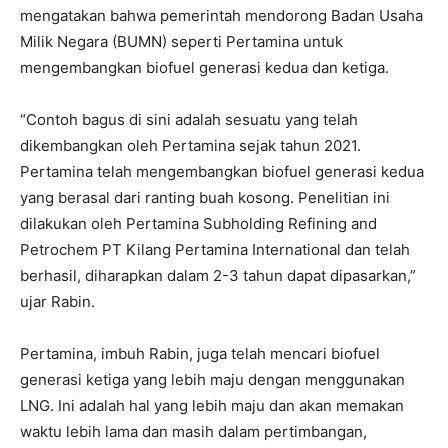
mengatakan bahwa pemerintah mendorong Badan Usaha
Milik Negara (BUMN) seperti Pertamina untuk
mengembangkan biofuel generasi kedua dan ketiga.
“Contoh bagus di sini adalah sesuatu yang telah
dikembangkan oleh Pertamina sejak tahun 2021.
Pertamina telah mengembangkan biofuel generasi kedua
yang berasal dari ranting buah kosong. Penelitian ini
dilakukan oleh Pertamina Subholding Refining and
Petrochem PT Kilang Pertamina International dan telah
berhasil, diharapkan dalam 2-3 tahun dapat dipasarkan,”
ujar Rabin.
Pertamina, imbuh Rabin, juga telah mencari biofuel
generasi ketiga yang lebih maju dengan menggunakan
LNG. Ini adalah hal yang lebih maju dan akan memakan
waktu lebih lama dan masih dalam pertimbangan,