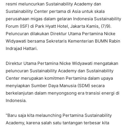
resmi meluncurkan Sustainability Academy dan
Sustainability Center pertama di Asia untuk skala
perusahaan migas dalam gelaran Indonesia Sustainability
Forum (ISF) di Park Hyatt Hotel, Jakarta Kamis, (7/9).
Peluncuran dilakukan Direktur Utama Pertamina Nicke
Widyawati bersama Sekretaris Kementerian BUMN Rabin
Indrajad Hattari.
Direktur Utama Pertamina Nicke Widyawati mengatakan
peluncuran Sustainability Academy dan Sustainability
Center merupakan komitmen Pertamina dalam upaya
menyiapkan Sumber Daya Manusia (SDM) secara
berkelanjutan dalam menyongsong era transisi energi di
Indonesia.
“Baru saja kita melaunching Pertamina Sustainability
Academy, karena salah satu tantangan terbesar kita