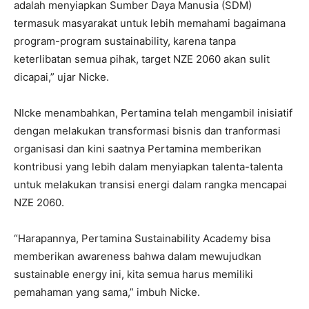
adalah menyiapkan Sumber Daya Manusia (SDM)
termasuk masyarakat untuk lebih memahami bagaimana
program-program sustainability, karena tanpa
keterlibatan semua pihak, target NZE 2060 akan sulit
dicapai,” ujar Nicke.
NIcke menambahkan, Pertamina telah mengambil inisiatif
dengan melakukan transformasi bisnis dan tranformasi
organisasi dan kini saatnya Pertamina memberikan
kontribusi yang lebih dalam menyiapkan talenta-talenta
untuk melakukan transisi energi dalam rangka mencapai
NZE 2060.
“Harapannya, Pertamina Sustainability Academy bisa
memberikan awareness bahwa dalam mewujudkan
sustainable energy ini, kita semua harus memiliki
pemahaman yang sama,” imbuh Nicke.