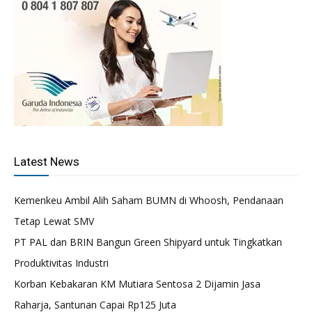
Latest News
Kemenkeu Ambil Alih Saham BUMN di Whoosh, Pendanaan
Tetap Lewat SMV
PT PAL dan BRIN Bangun Green Shipyard untuk Tingkatkan
Produktivitas Industri
Korban Kebakaran KM Mutiara Sentosa 2 Dijamin Jasa
Raharja, Santunan Capai Rp125 Juta