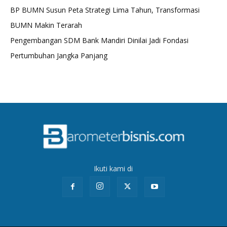
BP BUMN Susun Peta Strategi Lima Tahun, Transformasi
BUMN Makin Terarah
Pengembangan SDM Bank Mandiri Dinilai Jadi Fondasi
Pertumbuhan Jangka Panjang
Ikuti kami di