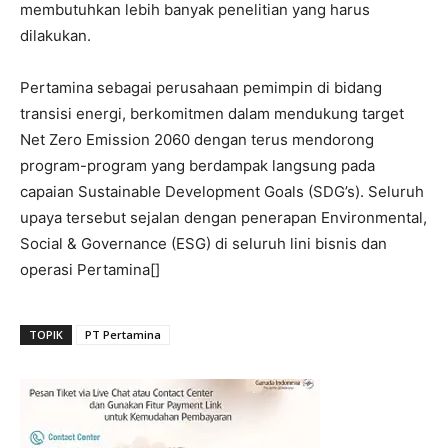
membutuhkan lebih banyak penelitian yang harus
dilakukan.
Pertamina sebagai perusahaan pemimpin di bidang
transisi energi, berkomitmen dalam mendukung target
Net Zero Emission 2060 dengan terus mendorong
program-program yang berdampak langsung pada
capaian Sustainable Development Goals (SDG’s). Seluruh
upaya tersebut sejalan dengan penerapan Environmental,
Social & Governance (ESG) di seluruh lini bisnis dan
operasi Pertamina[]
TOPIK
PT Pertamina