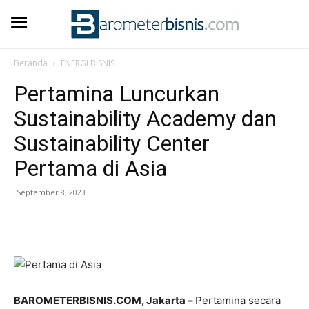
Beranda
ENERGI BISNIS
Pertamina Luncurkan
Sustainability Academy dan
Sustainability Center
Pertama di Asia
September 8, 2023
BAROMETERBISNIS.COM, Jakarta –
Pertamina secara