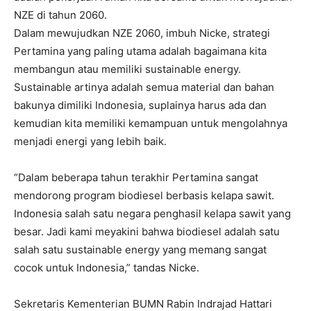
NZE di tahun 2060.
Dalam mewujudkan NZE 2060, imbuh Nicke, strategi
Pertamina yang paling utama adalah bagaimana kita
membangun atau memiliki sustainable energy.
Sustainable artinya adalah semua material dan bahan
bakunya dimiliki Indonesia, suplainya harus ada dan
kemudian kita memiliki kemampuan untuk mengolahnya
menjadi energi yang lebih baik.
“Dalam beberapa tahun terakhir Pertamina sangat
mendorong program biodiesel berbasis kelapa sawit.
Indonesia salah satu negara penghasil kelapa sawit yang
besar. Jadi kami meyakini bahwa biodiesel adalah satu
salah satu sustainable energy yang memang sangat
cocok untuk Indonesia,” tandas Nicke.
Sekretaris Kementerian BUMN Rabin Indrajad Hattari