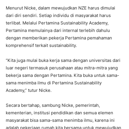
Menurut Nicke, dalam mewujudkan NZE harus dimulai
dari diri sendiri. Setiap individu di masyarakat harus
terlibat. Melalui Pertamina Sustainability Academy,
Pertamina memulainya dari internal terlebih dahulu
dengan memberikan pekerja Pertamina pemahaman
komprehensif terkait sustainability.
“Kita juga mulai buka kerja sama dengan universitas dari
luar negeri termasuk perusahaan atau mitra-mitra yang
bekerja sama dengan Pertamina. Kita buka untuk sama-
sama menimba ilmu di Pertamina Sustainability
Academy,” tutur Nicke.
Secara bertahap, sambung Nicke, pemerintah,
kementerian, institusi pendidikan dan semua elemen
masyarakat bisa sama-sama menimba ilmu, karena ini
adalah pekerjaan rumah kita bersama untuk mewujudkan