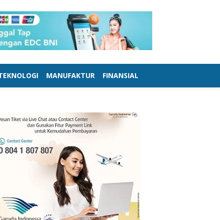
TEKNOLOGI
MANUFAKTUR
FINANSIAL