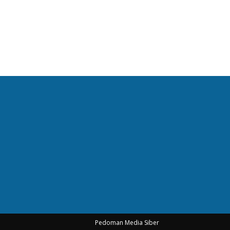
Pedoman Media Siber