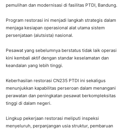
pemulihan dan modernisasi di fasilitas PTDI, Bandung.
Program restorasi ini menjadi langkah strategis dalam
menjaga kesiapan operasional alat utama sistem
persenjataan (alutsista) nasional.
Pesawat yang sebelumnya berstatus tidak laik operasi
kini kembali aktif dengan standar keselamatan dan
keandalan yang lebih tinggi.
Keberhasilan restorasi CN235 PTDI ini sekaligus
menunjukkan kapabilitas perseroan dalam menangani
perawatan dan peningkatan pesawat berkompleksitas
tinggi di dalam negeri.
Lingkup pekerjaan restorasi meliputi inspeksi
menyeluruh, perpanjangan usia struktur, pembaruan