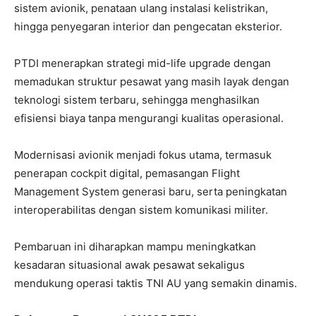
sistem avionik, penataan ulang instalasi kelistrikan,
hingga penyegaran interior dan pengecatan eksterior.
PTDI menerapkan strategi mid-life upgrade dengan
memadukan struktur pesawat yang masih layak dengan
teknologi sistem terbaru, sehingga menghasilkan
efisiensi biaya tanpa mengurangi kualitas operasional.
Modernisasi avionik menjadi fokus utama, termasuk
penerapan cockpit digital, pemasangan Flight
Management System generasi baru, serta peningkatan
interoperabilitas dengan sistem komunikasi militer.
Pembaruan ini diharapkan mampu meningkatkan
kesadaran situasional awak pesawat sekaligus
mendukung operasi taktis TNI AU yang semakin dinamis.