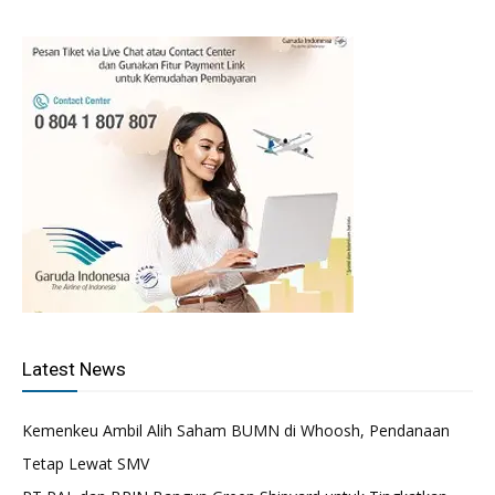
Latest News
Kemenkeu Ambil Alih Saham BUMN di Whoosh, Pendanaan
Tetap Lewat SMV