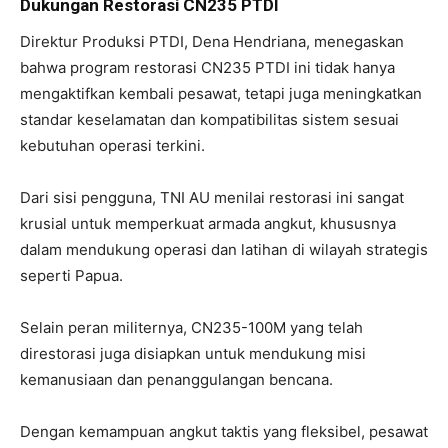
Dukungan Restorasi CN235 PTDI
Direktur Produksi PTDI, Dena Hendriana, menegaskan
bahwa program restorasi CN235 PTDI ini tidak hanya
mengaktifkan kembali pesawat, tetapi juga meningkatkan
standar keselamatan dan kompatibilitas sistem sesuai
kebutuhan operasi terkini.
Dari sisi pengguna, TNI AU menilai restorasi ini sangat
krusial untuk memperkuat armada angkut, khususnya
dalam mendukung operasi dan latihan di wilayah strategis
seperti Papua.
Selain peran militernya, CN235-100M yang telah
direstorasi juga disiapkan untuk mendukung misi
kemanusiaan dan penanggulangan bencana.
Dengan kemampuan angkut taktis yang fleksibel, pesawat