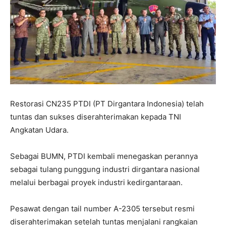
Restorasi CN235 PTDI (PT Dirgantara Indonesia) telah
tuntas dan sukses diserahterimakan kepada TNI
Angkatan Udara.
Sebagai BUMN, PTDI kembali menegaskan perannya
sebagai tulang punggung industri dirgantara nasional
melalui berbagai proyek industri kedirgantaraan.
Pesawat dengan tail number A-2305 tersebut resmi
diserahterimakan setelah tuntas menjalani rangkaian