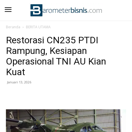
Beranda
BERITA UTAMA
Restorasi CN235 PTDI
Rampung, Kesiapan
Operasional TNI AU Kian
Kuat
Januari 13, 2026