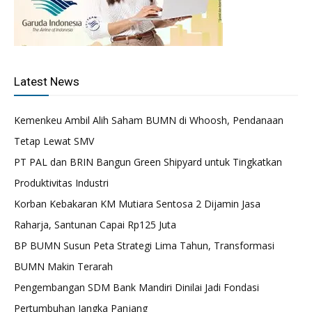
Latest News
Kemenkeu Ambil Alih Saham BUMN di Whoosh, Pendanaan
Tetap Lewat SMV
PT PAL dan BRIN Bangun Green Shipyard untuk Tingkatkan
Produktivitas Industri
Korban Kebakaran KM Mutiara Sentosa 2 Dijamin Jasa
Raharja, Santunan Capai Rp125 Juta
BP BUMN Susun Peta Strategi Lima Tahun, Transformasi
BUMN Makin Terarah
Pengembangan SDM Bank Mandiri Dinilai Jadi Fondasi
Pertumbuhan Jangka Panjang