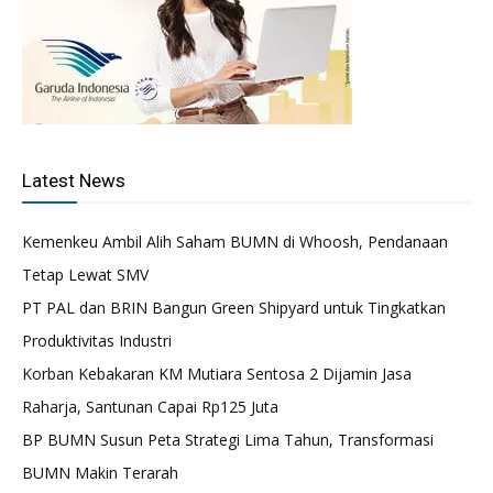
Latest News
Kemenkeu Ambil Alih Saham BUMN di Whoosh, Pendanaan
Tetap Lewat SMV
PT PAL dan BRIN Bangun Green Shipyard untuk Tingkatkan
Produktivitas Industri
Korban Kebakaran KM Mutiara Sentosa 2 Dijamin Jasa
Raharja, Santunan Capai Rp125 Juta
BP BUMN Susun Peta Strategi Lima Tahun, Transformasi
BUMN Makin Terarah