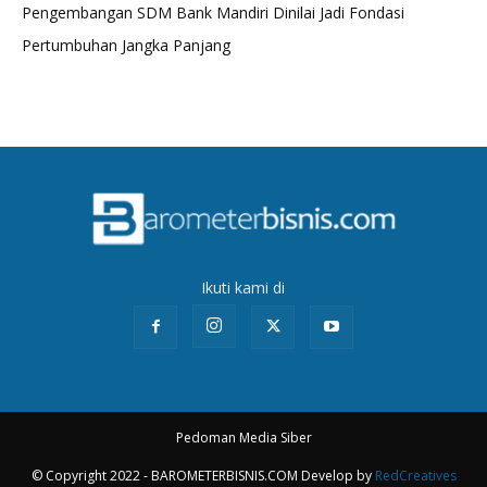
Pengembangan SDM Bank Mandiri Dinilai Jadi Fondasi
Pertumbuhan Jangka Panjang
Ikuti kami di
Pedoman Media Siber
© Copyright 2022 - BAROMETERBISNIS.COM Develop by
RedCreatives