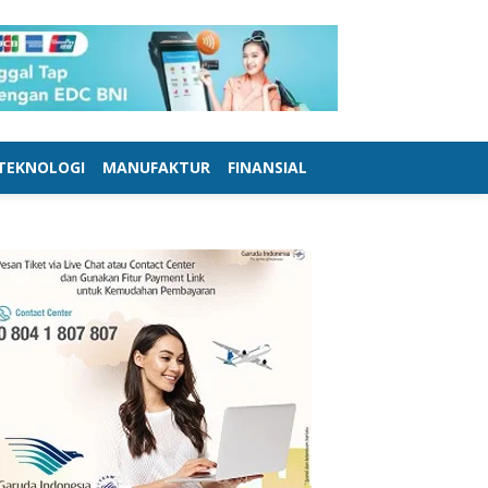
TEKNOLOGI
MANUFAKTUR
FINANSIAL