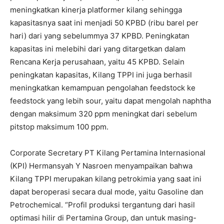
meningkatkan kinerja platformer kilang sehingga
kapasitasnya saat ini menjadi 50 KPBD (ribu barel per
hari) dari yang sebelummya 37 KPBD. Peningkatan
kapasitas ini melebihi dari yang ditargetkan dalam
Rencana Kerja perusahaan, yaitu 45 KPBD. Selain
peningkatan kapasitas, Kilang TPPI ini juga berhasil
meningkatkan kemampuan pengolahan feedstock ke
feedstock yang lebih sour, yaitu dapat mengolah naphtha
dengan maksimum 320 ppm meningkat dari sebelum
pitstop maksimum 100 ppm.
Corporate Secretary PT Kilang Pertamina Internasional
(KPI) Hermansyah Y Nasroen menyampaikan bahwa
Kilang TPPI merupakan kilang petrokimia yang saat ini
dapat beroperasi secara dual mode, yaitu Gasoline dan
Petrochemical. “Profil produksi tergantung dari hasil
optimasi hilir di Pertamina Group, dan untuk masing-