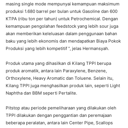
masing single mode mempunyai kemampuan maksimum
produksi 1.680 barrel per bulan untuk Gasoline dan 600
KTPA (ribu ton per tahun) untuk Petrochemical. Dengan
kemampuan pengolahan feedstock yang lebih sour juga
akan memberikan keleluasan dalam penggunaan bahan
baku yang lebih ekonomis dan mendapatkan Biaya Pokok
Produksi yang lebih kompetitif ”, jelas Hermansyah.
Produk utama yang dihasilkan di Kilang TPPI berupa
produk aromatik, antara lain Paraxylene, Benzene,
Orthoxylene, Heavy Aromatic dan Toluene. Selain itu,
Kilang TPPI juga menghasilkan produk lain, seperti Light
Naphtha dan BBM seperti Pertalite.
Pitstop atau periode pemeliharaan yang dilakukan oleh
TPPI dilakukan dengan penggantian dan peremajaan
beberapa peralatan, antara lain Center Pipe, Scallops