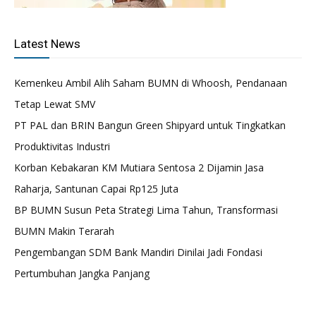
Latest News
Kemenkeu Ambil Alih Saham BUMN di Whoosh, Pendanaan
Tetap Lewat SMV
PT PAL dan BRIN Bangun Green Shipyard untuk Tingkatkan
Produktivitas Industri
Korban Kebakaran KM Mutiara Sentosa 2 Dijamin Jasa
Raharja, Santunan Capai Rp125 Juta
BP BUMN Susun Peta Strategi Lima Tahun, Transformasi
BUMN Makin Terarah
Pengembangan SDM Bank Mandiri Dinilai Jadi Fondasi
Pertumbuhan Jangka Panjang