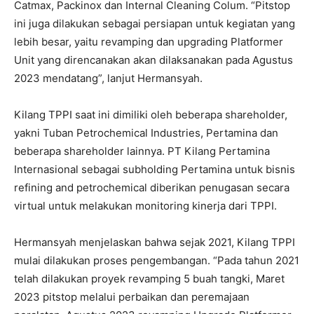
Catmax, Packinox dan Internal Cleaning Colum. “Pitstop
ini juga dilakukan sebagai persiapan untuk kegiatan yang
lebih besar, yaitu revamping dan upgrading Platformer
Unit yang direncanakan akan dilaksanakan pada Agustus
2023 mendatang”, lanjut Hermansyah.
Kilang TPPI saat ini dimiliki oleh beberapa shareholder,
yakni Tuban Petrochemical Industries, Pertamina dan
beberapa shareholder lainnya. PT Kilang Pertamina
Internasional sebagai subholding Pertamina untuk bisnis
refining and petrochemical diberikan penugasan secara
virtual untuk melakukan monitoring kinerja dari TPPI.
Hermansyah menjelaskan bahwa sejak 2021, Kilang TPPI
mulai dilakukan proses pengembangan. “Pada tahun 2021
telah dilakukan proyek revamping 5 buah tangki, Maret
2023 pitstop melalui perbaikan dan peremajaan