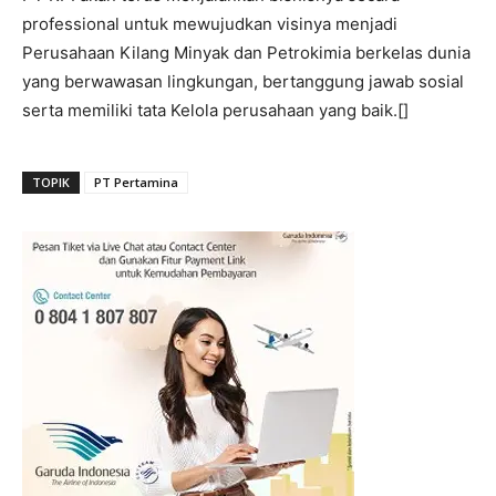
professional untuk mewujudkan visinya menjadi
Perusahaan Kilang Minyak dan Petrokimia berkelas dunia
yang berwawasan lingkungan, bertanggung jawab sosial
serta memiliki tata Kelola perusahaan yang baik.[]
TOPIK
PT Pertamina