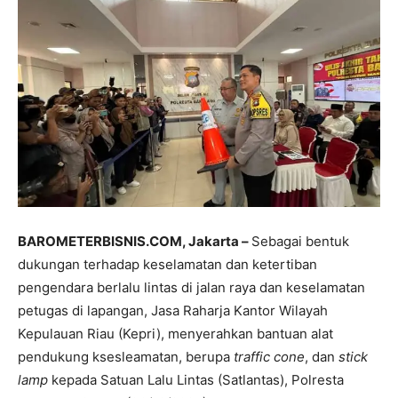
BAROMETERBISNIS.COM, Jakarta –
Sebagai bentuk
dukungan terhadap keselamatan dan ketertiban
pengendara berlalu lintas di jalan raya dan keselamatan
petugas di lapangan, Jasa Raharja Kantor Wilayah
Kepulauan Riau (Kepri), menyerahkan bantuan alat
pendukung ksesleamatan, berupa
traffic cone
, dan
stick
lamp
kepada Satuan Lalu Lintas (Satlantas), Polresta