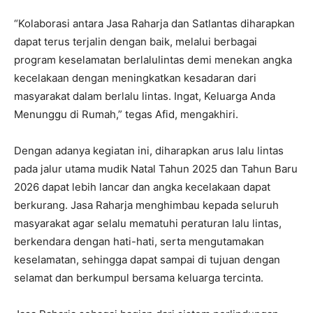
“Kolaborasi antara Jasa Raharja dan Satlantas diharapkan
dapat terus terjalin dengan baik, melalui berbagai
program keselamatan berlalulintas demi menekan angka
kecelakaan dengan meningkatkan kesadaran dari
masyarakat dalam berlalu lintas. Ingat, Keluarga Anda
Menunggu di Rumah,” tegas Afid, mengakhiri.
Dengan adanya kegiatan ini, diharapkan arus lalu lintas
pada jalur utama mudik Natal Tahun 2025 dan Tahun Baru
2026 dapat lebih lancar dan angka kecelakaan dapat
berkurang. Jasa Raharja menghimbau kepada seluruh
masyarakat agar selalu mematuhi peraturan lalu lintas,
berkendara dengan hati-hati, serta mengutamakan
keselamatan, sehingga dapat sampai di tujuan dengan
selamat dan berkumpul bersama keluarga tercinta.