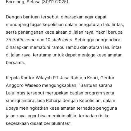
Barelang, Selasa (30/12/2025).
Dengan bantuan tersebut, diharapkan agar dapat
menunjang tugas kepolisian dalam pengaturan lalu lintas,
serta penanganan kecelakaan di jalan raya. Yakni berupa
75
traffic cone
dan 10
stick lamp
. Sehingga pengendara
diharapkan mematuhi rambu rambu dan aturan lalulintas
di jalan raya, terutama untuk dapat menjaga keselamatan
bersama.
Kepala Kantor Wilayah PT Jasa Raharja Kepri, Gentur
Anggoro Waseso mengungkapkan, “Bantuan sarana
Lalulintas tersebut merupakan bagian program serta
sinergi antara Jasa Raharja dengan Kepolisian, dalam
upaya meningkatkan keselamatan terhadap pengguna
jalan raya, agar bisa meminimalisir, terhadap risiko
kecelakaan disaat berlalulintas”.