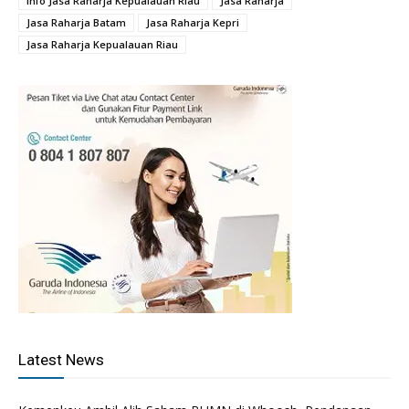
Info Jasa Raharja Kepualauan Riau
Jasa Raharja
Jasa Raharja Batam
Jasa Raharja Kepri
Jasa Raharja Kepualauan Riau
Latest News