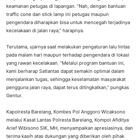
keamanan petugas di lapangan. “Nah, dengan bantuan
traffic cone dan stick lamp ini petugas maupun
pengendara diharapkan bisa untuk mencegah terjadinya
kecelakaan di jalan raya,” harapnya.
Terutama, ujarnya saat melakukan pengaturan lalu lintas
pada malam hari maupun terhadap pengendara di lokasi
yang rawan kecelakaan. “Melalui program bantuan ini,
kami berharap Satlantas dapat semakin optimal dalam
menjalankan tugas, sehingga keselamatan masyarakat
pengguna jalan raya, dapat terus ditingkatkan,” pungkas
Gentur.
Kapolresta Barelang, Kombes Pol Anggoro Wicaksono
melalui Kasat Lantas Polresta Barelang, Kompol Afiditya
Arief Wibisono SIK, MH, menyampaikan apresiasinya, dan
terima kasih atas dukungan yang diberikan oleh pihak