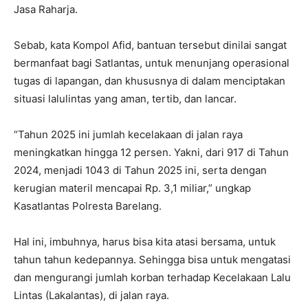
Jasa Raharja.
Sebab, kata Kompol Afid, bantuan tersebut dinilai sangat
bermanfaat bagi Satlantas, untuk menunjang operasional
tugas di lapangan, dan khususnya di dalam menciptakan
situasi lalulintas yang aman, tertib, dan lancar.
“Tahun 2025 ini jumlah kecelakaan di jalan raya
meningkatkan hingga 12 persen. Yakni, dari 917 di Tahun
2024, menjadi 1043 di Tahun 2025 ini, serta dengan
kerugian materil mencapai Rp. 3,1 miliar,” ungkap
Kasatlantas Polresta Barelang.
Hal ini, imbuhnya, harus bisa kita atasi bersama, untuk
tahun tahun kedepannya. Sehingga bisa untuk mengatasi
dan mengurangi jumlah korban terhadap Kecelakaan Lalu
Lintas (Lakalantas), di jalan raya.