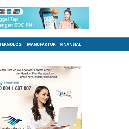
TEKNOLOGI
MANUFAKTUR
FINANSIAL