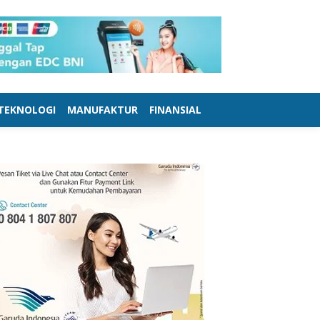
TEKNOLOGI
MANUFAKTUR
FINANSIAL