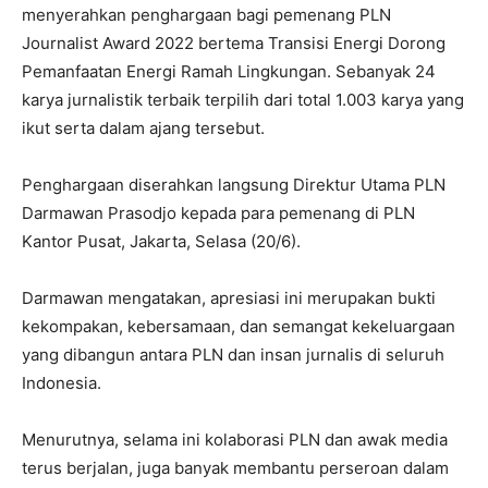
menyerahkan penghargaan bagi pemenang PLN
Journalist Award 2022 bertema Transisi Energi Dorong
Pemanfaatan Energi Ramah Lingkungan. Sebanyak 24
karya jurnalistik terbaik terpilih dari total 1.003 karya yang
ikut serta dalam ajang tersebut.
Penghargaan diserahkan langsung Direktur Utama PLN
Darmawan Prasodjo kepada para pemenang di PLN
Kantor Pusat, Jakarta, Selasa (20/6).
Darmawan mengatakan, apresiasi ini merupakan bukti
kekompakan, kebersamaan, dan semangat kekeluargaan
yang dibangun antara PLN dan insan jurnalis di seluruh
Indonesia.
Menurutnya, selama ini kolaborasi PLN dan awak media
terus berjalan, juga banyak membantu perseroan dalam