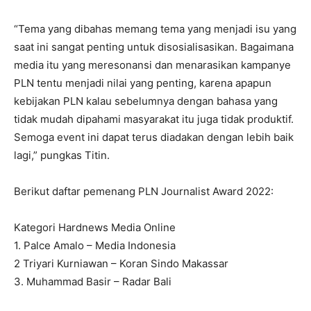
“Tema yang dibahas memang tema yang menjadi isu yang
saat ini sangat penting untuk disosialisasikan. Bagaimana
media itu yang meresonansi dan menarasikan kampanye
PLN tentu menjadi nilai yang penting, karena apapun
kebijakan PLN kalau sebelumnya dengan bahasa yang
tidak mudah dipahami masyarakat itu juga tidak produktif.
Semoga event ini dapat terus diadakan dengan lebih baik
lagi,” pungkas Titin.
Berikut daftar pemenang PLN Journalist Award 2022:
Kategori Hardnews Media Online
1. Palce Amalo – Media Indonesia
2 Triyari Kurniawan – Koran Sindo Makassar
3. Muhammad Basir – Radar Bali