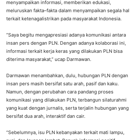
menyampaikan informasi, memberikan edukasi,
meluruskan fakta–fakta dalam menyampaikan segala hal
terkait ketenagalistrikan pada masyarakat Indonesia.
“Saya begitu mengapresiasi adanya komunikasi antara
insan pers dengan PLN. Dengan adanya kolaborasi ini,
informasi terkait kerja keras yang dilakukan PLN bisa
diterima masyarakat,” ucap Darmawan.
Darmawan menambahkan, dulu, hubungan PLN dengan
insan pers masih bersifat satu arah, pasif dan kaku.
Namun, dengan perubahan cara pandang proses
komunikasi yang dilakukan PLN, terbangun silaturahmi
yang kuat dengan jurnalis, serta terjalin hubungan yang
bersifat dua arah, interaktif dan cair.
“Sebelumnya, isu PLN kebanyakan terkait mati lampu,