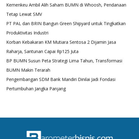
Kemenkeu Ambil Alih Saham BUMN di Whoosh, Pendanaan
Tetap Lewat SMV
PT PAL dan BRIN Bangun Green Shipyard untuk Tingkatkan
Produktivitas Industri
Korban Kebakaran KM Mutiara Sentosa 2 Dijamin Jasa
Raharja, Santunan Capai Rp125 Juta
BP BUMN Susun Peta Strategi Lima Tahun, Transformasi
BUMN Makin Terarah
Pengembangan SDM Bank Mandiri Dinilai Jadi Fondasi
Pertumbuhan Jangka Panjang