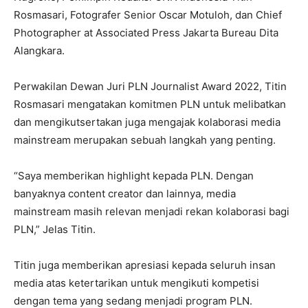
Rosmasari, Fotografer Senior Oscar Motuloh, dan Chief
Photographer at Associated Press Jakarta Bureau Dita
Alangkara.
Perwakilan Dewan Juri PLN Journalist Award 2022, Titin
Rosmasari mengatakan komitmen PLN untuk melibatkan
dan mengikutsertakan juga mengajak kolaborasi media
mainstream merupakan sebuah langkah yang penting.
“Saya memberikan highlight kepada PLN. Dengan
banyaknya content creator dan lainnya, media
mainstream masih relevan menjadi rekan kolaborasi bagi
PLN,” Jelas Titin.
Titin juga memberikan apresiasi kepada seluruh insan
media atas ketertarikan untuk mengikuti kompetisi
dengan tema yang sedang menjadi program PLN.