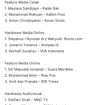
Feature Media Cetak
1. Maulana Sandijaya – Radar Bali
2. Muhammad Ridhuan – Kaltim Post
3. Anton Chrisbiyanto – Koran Sindo
Hardnews Media Online
1. Stepanus I Nyoman Ary Wahyudi- Bisnis.com
2. Jumarto Yulianus – Kompas.id
3. Nurhafi Sucahyo – VOA Indonesia
Feature Media Online
1. Siti Masudah Isnawati – Suara Merdeka
2. Muhammad Amin – Riau Pos
3. Andi Aan Pranata – IDN Times
Hardnews Audiovisual
1. Stefiani Sirait – MNC TV