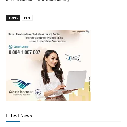
TOPIK
PLN
Latest News