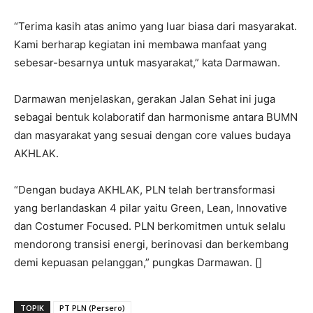
“Terima kasih atas animo yang luar biasa dari masyarakat.
Kami berharap kegiatan ini membawa manfaat yang
sebesar-besarnya untuk masyarakat,” kata Darmawan.
Darmawan menjelaskan, gerakan Jalan Sehat ini juga
sebagai bentuk kolaboratif dan harmonisme antara BUMN
dan masyarakat yang sesuai dengan core values budaya
AKHLAK.
“Dengan budaya AKHLAK, PLN telah bertransformasi
yang berlandaskan 4 pilar yaitu Green, Lean, Innovative
dan Costumer Focused. PLN berkomitmen untuk selalu
mendorong transisi energi, berinovasi dan berkembang
demi kepuasan pelanggan,” pungkas Darmawan. []
TOPIK
PT PLN (Persero)