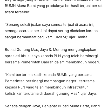
BUMN Muna Barat yang produknya berhasil terjual berkat
acara tersebut.
“Senang sekali jualan saya semua terjual di acara ini,
semoga acara seperti ini dapat sering diadakan karena
sangat bermanfaat bagi kami UMKM,” ujar Hanifa.
Bupati Gunung Mas, Jaya S. Monong mengungkapkan
apresiasi khususnya kepada PLN yang telah bersinergi
bersama Pemerintah Daerah dalam membangun negeri.
“Kami berterima kasih kepada BUMN yang bersama
Pemerintah bersinergi membangun negeri, terutama
kepada PLN yang telah membangun infrastruktur
kelistrikan terutama di daerah gunung Mas,” ujar Jaya.
Senada dengan Jaya, Penjabat Bupati Muna Barat, Bahri