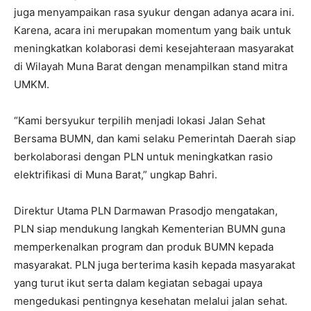
juga menyampaikan rasa syukur dengan adanya acara ini.
Karena, acara ini merupakan momentum yang baik untuk
meningkatkan kolaborasi demi kesejahteraan masyarakat
di Wilayah Muna Barat dengan menampilkan stand mitra
UMKM.
“Kami bersyukur terpilih menjadi lokasi Jalan Sehat
Bersama BUMN, dan kami selaku Pemerintah Daerah siap
berkolaborasi dengan PLN untuk meningkatkan rasio
elektrifikasi di Muna Barat,” ungkap Bahri.
Direktur Utama PLN Darmawan Prasodjo mengatakan,
PLN siap mendukung langkah Kementerian BUMN guna
memperkenalkan program dan produk BUMN kepada
masyarakat. PLN juga berterima kasih kepada masyarakat
yang turut ikut serta dalam kegiatan sebagai upaya
mengedukasi pentingnya kesehatan melalui jalan sehat.