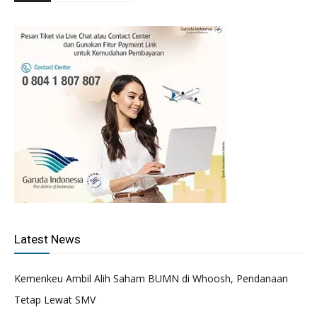
Latest News
Kemenkeu Ambil Alih Saham BUMN di Whoosh, Pendanaan
Tetap Lewat SMV