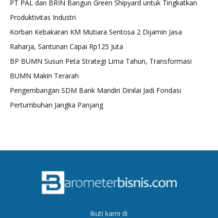
PT PAL dan BRIN Bangun Green Shipyard untuk Tingkatkan
Produktivitas Industri
Korban Kebakaran KM Mutiara Sentosa 2 Dijamin Jasa
Raharja, Santunan Capai Rp125 Juta
BP BUMN Susun Peta Strategi Lima Tahun, Transformasi
BUMN Makin Terarah
Pengembangan SDM Bank Mandiri Dinilai Jadi Fondasi
Pertumbuhan Jangka Panjang
Ikuti kami di