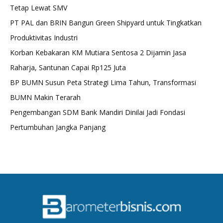
Tetap Lewat SMV
PT PAL dan BRIN Bangun Green Shipyard untuk Tingkatkan
Produktivitas Industri
Korban Kebakaran KM Mutiara Sentosa 2 Dijamin Jasa
Raharja, Santunan Capai Rp125 Juta
BP BUMN Susun Peta Strategi Lima Tahun, Transformasi
BUMN Makin Terarah
Pengembangan SDM Bank Mandiri Dinilai Jadi Fondasi
Pertumbuhan Jangka Panjang