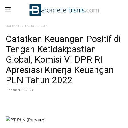
Beranda
ENERGI BISNIS
Catatkan Keuangan Positif di
Tengah Ketidakpastian
Global, Komisi VI DPR RI
Apresiasi Kinerja Keuangan
PLN Tahun 2022
Februari 15, 2023