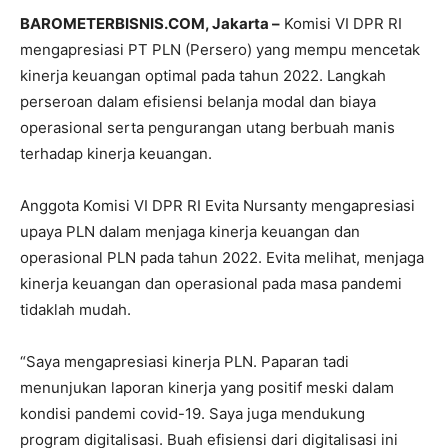
BAROMETERBISNIS.COM, Jakarta –
Komisi VI DPR RI
mengapresiasi PT PLN (Persero) yang mempu mencetak
kinerja keuangan optimal pada tahun 2022. Langkah
perseroan dalam efisiensi belanja modal dan biaya
operasional serta pengurangan utang berbuah manis
terhadap kinerja keuangan.
Anggota Komisi VI DPR RI Evita Nursanty mengapresiasi
upaya PLN dalam menjaga kinerja keuangan dan
operasional PLN pada tahun 2022. Evita melihat, menjaga
kinerja keuangan dan operasional pada masa pandemi
tidaklah mudah.
“Saya mengapresiasi kinerja PLN. Paparan tadi
menunjukan laporan kinerja yang positif meski dalam
kondisi pandemi covid-19. Saya juga mendukung
program digitalisasi. Buah efisiensi dari digitalisasi ini