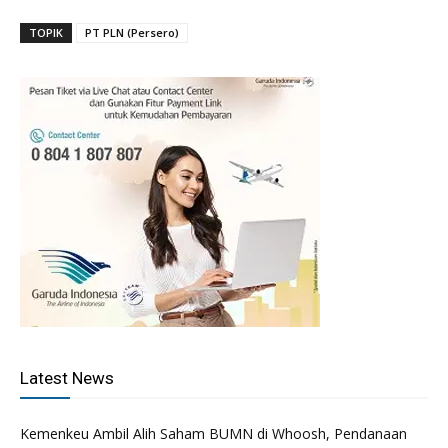
TOPIK
PT PLN (Persero)
Latest News
Kemenkeu Ambil Alih Saham BUMN di Whoosh, Pendanaan