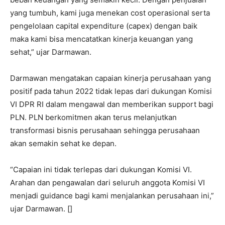
yang tumbuh, kami juga menekan cost operasional serta
pengelolaan capital expenditure (capex) dengan baik
maka kami bisa mencatatkan kinerja keuangan yang
sehat,” ujar Darmawan.
Darmawan mengatakan capaian kinerja perusahaan yang
positif pada tahun 2022 tidak lepas dari dukungan Komisi
VI DPR RI dalam mengawal dan memberikan support bagi
PLN. PLN berkomitmen akan terus melanjutkan
transformasi bisnis perusahaan sehingga perusahaan
akan semakin sehat ke depan.
“Capaian ini tidak terlepas dari dukungan Komisi VI.
Arahan dan pengawalan dari seluruh anggota Komisi VI
menjadi guidance bagi kami menjalankan perusahaan ini,”
ujar Darmawan. []