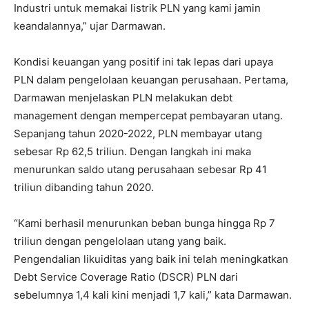
Industri untuk memakai listrik PLN yang kami jamin
keandalannya,” ujar Darmawan.
Kondisi keuangan yang positif ini tak lepas dari upaya
PLN dalam pengelolaan keuangan perusahaan. Pertama,
Darmawan menjelaskan PLN melakukan debt
management dengan mempercepat pembayaran utang.
Sepanjang tahun 2020-2022, PLN membayar utang
sebesar Rp 62,5 triliun. Dengan langkah ini maka
menurunkan saldo utang perusahaan sebesar Rp 41
triliun dibanding tahun 2020.
“Kami berhasil menurunkan beban bunga hingga Rp 7
triliun dengan pengelolaan utang yang baik.
Pengendalian likuiditas yang baik ini telah meningkatkan
Debt Service Coverage Ratio (DSCR) PLN dari
sebelumnya 1,4 kali kini menjadi 1,7 kali,” kata Darmawan.