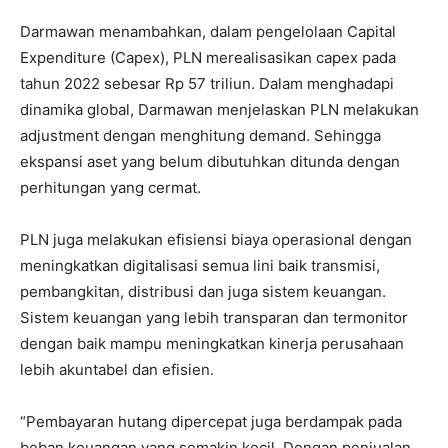
Darmawan menambahkan, dalam pengelolaan Capital
Expenditure (Capex), PLN merealisasikan capex pada
tahun 2022 sebesar Rp 57 triliun. Dalam menghadapi
dinamika global, Darmawan menjelaskan PLN melakukan
adjustment dengan menghitung demand. Sehingga
ekspansi aset yang belum dibutuhkan ditunda dengan
perhitungan yang cermat.
PLN juga melakukan efisiensi biaya operasional dengan
meningkatkan digitalisasi semua lini baik transmisi,
pembangkitan, distribusi dan juga sistem keuangan.
Sistem keuangan yang lebih transparan dan termonitor
dengan baik mampu meningkatkan kinerja perusahaan
lebih akuntabel dan efisien.
“Pembayaran hutang dipercepat juga berdampak pada
beban keuangan yang semakin kecil. Dengan penjualan