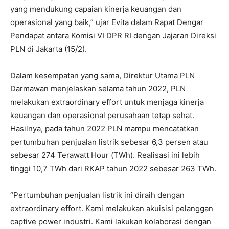
yang mendukung capaian kinerja keuangan dan
operasional yang baik,” ujar Evita dalam Rapat Dengar
Pendapat antara Komisi VI DPR RI dengan Jajaran Direksi
PLN di Jakarta (15/2).
Dalam kesempatan yang sama, Direktur Utama PLN
Darmawan menjelaskan selama tahun 2022, PLN
melakukan extraordinary effort untuk menjaga kinerja
keuangan dan operasional perusahaan tetap sehat.
Hasilnya, pada tahun 2022 PLN mampu mencatatkan
pertumbuhan penjualan listrik sebesar 6,3 persen atau
sebesar 274 Terawatt Hour (TWh). Realisasi ini lebih
tinggi 10,7 TWh dari RKAP tahun 2022 sebesar 263 TWh.
“Pertumbuhan penjualan listrik ini diraih dengan
extraordinary effort. Kami melakukan akuisisi pelanggan
captive power industri. Kami lakukan kolaborasi dengan