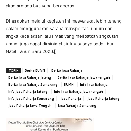
akan armada bus yang beroperasi.
Diharapkan melalui kegiatan ini masyarakat lebih tenang
dalam menggunakan sarana transportasi umum dan
angka kecelakaan lalu lintas yang melibatkan angkutan
umum juga dapat diminimalisir khususnya pada libur
Natal Tahun Baru 2026.[]
TOPIK
Berita BUMN
Berita Jasa Raharja
Berita Jasa Raharja Jateng
Berita Jasa Raharja Jawa tengah
Berita Jasa Raharja Semarang
BUMN
Info Jasa Raharja
Info Jasa Raharja Jateng
Info Jasa Raharja Jawa tengah
Info Jasa Raharja Semarang
Jasa Raharja
Jasa Raharja Jateng
Jasa Raharja Jawa Tengah
Jasa Raharja Semarang