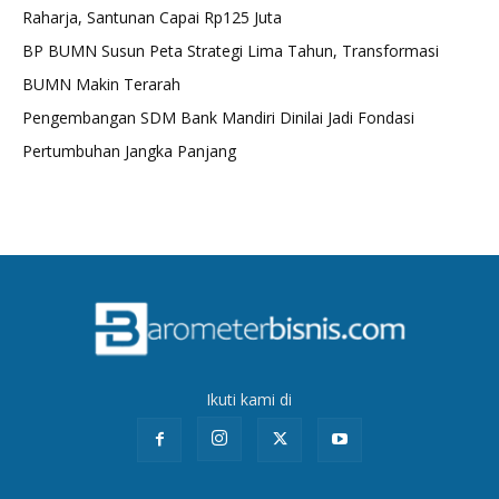
Raharja, Santunan Capai Rp125 Juta
BP BUMN Susun Peta Strategi Lima Tahun, Transformasi
BUMN Makin Terarah
Pengembangan SDM Bank Mandiri Dinilai Jadi Fondasi
Pertumbuhan Jangka Panjang
Ikuti kami di