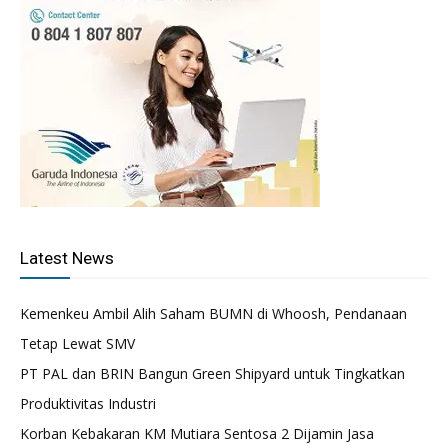
Latest News
Kemenkeu Ambil Alih Saham BUMN di Whoosh, Pendanaan
Tetap Lewat SMV
PT PAL dan BRIN Bangun Green Shipyard untuk Tingkatkan
Produktivitas Industri
Korban Kebakaran KM Mutiara Sentosa 2 Dijamin Jasa