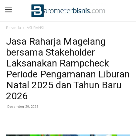
Beranda
ASURANSI
Jasa Raharja Magelang
bersama Stakeholder
Laksanakan Rampcheck
Periode Pengamanan Liburan
Natal 2025 dan Tahun Baru
2026
Desember 29, 2025