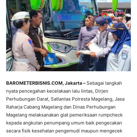
BAROMETERBISNIS.COM, Jakarta –
Sebagai langkah
nyata pencegahan kecelakaan lalu lintas, Dirjen
Perhubungan Darat, Satlantas Polresta Magelang, Jasa
Raharja Cabang Magelang dan Dinas Perhubungan
Magelang melaksanakan giat pemeriksaan rumpcheck
kepada angkutan penumpang umum baik pengecakan
secara fisik kesehatan pengemudi maupun mengecek