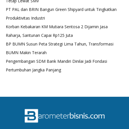
Tetap Lewat SMV
PT PAL dan BRIN Bangun Green Shipyard untuk Tingkatkan
Produktivitas Industri
Korban Kebakaran KM Mutiara Sentosa 2 Dijamin Jasa
Raharja, Santunan Capai Rp125 Juta
BP BUMN Susun Peta Strategi Lima Tahun, Transformasi
BUMN Makin Terarah
Pengembangan SDM Bank Mandiri Dinilai Jadi Fondasi
Pertumbuhan Jangka Panjang