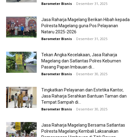
Barometer Bisnis
-
Desember 31, 2025
Jasa Raharja Magelang Berikan Hibah kepada
Polresta Magelang guna Pos Pelayanan
Nataru 2025-2026
Barometer Bisnis
-
Desember 31, 2025
Tekan Angka Kecelakaan, Jasa Raharja
Magelang dan Satlantas Polres Kebumen
Pasang Papan Imbauan di...
Barometer Bisnis
-
Desember 30, 2025
Tingkatkan Pelayanan dan Estetika Kantor,
Jasa Raharja Serahkan Bantuan Taman dan
Tempat Sampah di...
Barometer Bisnis
-
Desember 30, 2025
Jasa Raharja Magelang Bersama Satlantas
Polresta Magelang Kembali Laksanakan