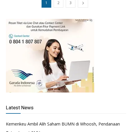
1
2
3
Latest News
Kemenkeu Ambil Alih Saham BUMN di Whoosh, Pendanaan