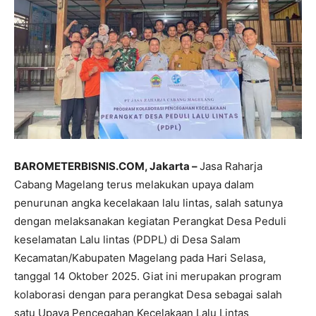
BAROMETERBISNIS.COM, Jakarta –
Jasa Raharja
Cabang Magelang terus melakukan upaya dalam
penurunan angka kecelakaan lalu lintas, salah satunya
dengan melaksanakan kegiatan Perangkat Desa Peduli
keselamatan Lalu lintas (PDPL) di Desa Salam
Kecamatan/Kabupaten Magelang pada Hari Selasa,
tanggal 14 Oktober 2025. Giat ini merupakan program
kolaborasi dengan para perangkat Desa sebagai salah
satu Upaya Pencegahan Kecelakaan Lalu Lintas