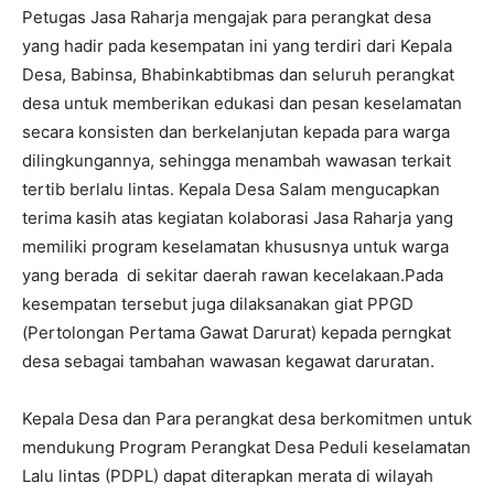
Petugas Jasa Raharja mengajak para perangkat desa
yang hadir pada kesempatan ini yang terdiri dari Kepala
Desa, Babinsa, Bhabinkabtibmas dan seluruh perangkat
desa untuk memberikan edukasi dan pesan keselamatan
secara konsisten dan berkelanjutan kepada para warga
dilingkungannya, sehingga menambah wawasan terkait
tertib berlalu lintas. Kepala Desa Salam mengucapkan
terima kasih atas kegiatan kolaborasi Jasa Raharja yang
memiliki program keselamatan khususnya untuk warga
yang berada di sekitar daerah rawan kecelakaan.Pada
kesempatan tersebut juga dilaksanakan giat PPGD
(Pertolongan Pertama Gawat Darurat) kepada perngkat
desa sebagai tambahan wawasan kegawat daruratan.
Kepala Desa dan Para perangkat desa berkomitmen untuk
mendukung Program Perangkat Desa Peduli keselamatan
Lalu lintas (PDPL) dapat diterapkan merata di wilayah