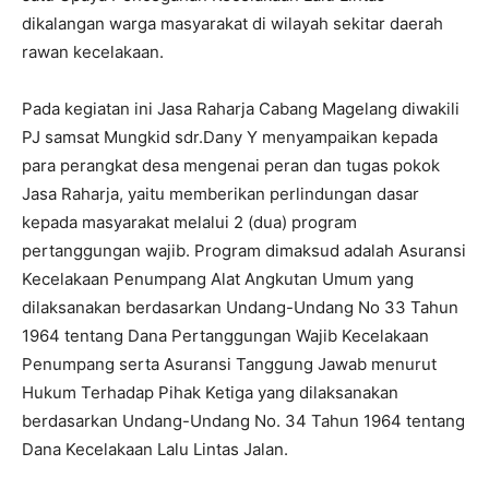
dikalangan warga masyarakat di wilayah sekitar daerah
rawan kecelakaan.
Pada kegiatan ini Jasa Raharja Cabang Magelang diwakili
PJ samsat Mungkid sdr.Dany Y menyampaikan kepada
para perangkat desa mengenai peran dan tugas pokok
Jasa Raharja, yaitu memberikan perlindungan dasar
kepada masyarakat melalui 2 (dua) program
pertanggungan wajib. Program dimaksud adalah Asuransi
Kecelakaan Penumpang Alat Angkutan Umum yang
dilaksanakan berdasarkan Undang-Undang No 33 Tahun
1964 tentang Dana Pertanggungan Wajib Kecelakaan
Penumpang serta Asuransi Tanggung Jawab menurut
Hukum Terhadap Pihak Ketiga yang dilaksanakan
berdasarkan Undang-Undang No. 34 Tahun 1964 tentang
Dana Kecelakaan Lalu Lintas Jalan.