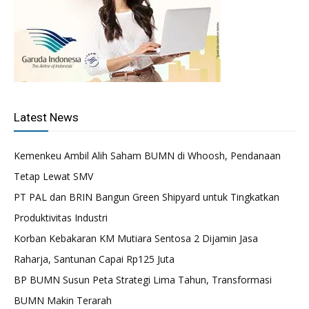
Latest News
Kemenkeu Ambil Alih Saham BUMN di Whoosh, Pendanaan
Tetap Lewat SMV
PT PAL dan BRIN Bangun Green Shipyard untuk Tingkatkan
Produktivitas Industri
Korban Kebakaran KM Mutiara Sentosa 2 Dijamin Jasa
Raharja, Santunan Capai Rp125 Juta
BP BUMN Susun Peta Strategi Lima Tahun, Transformasi
BUMN Makin Terarah