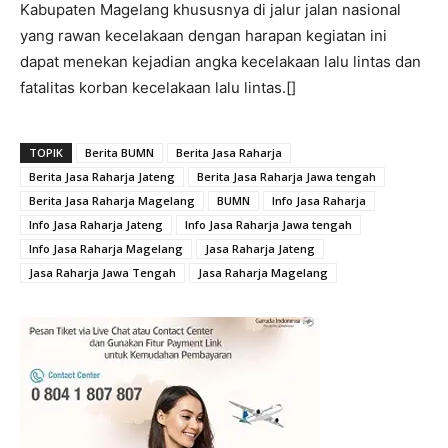
Kabupaten Magelang khususnya di jalur jalan nasional
yang rawan kecelakaan dengan harapan kegiatan ini
dapat menekan kejadian angka kecelakaan lalu lintas dan
fatalitas korban kecelakaan lalu lintas.[]
TOPIK
Berita BUMN
Berita Jasa Raharja
Berita Jasa Raharja Jateng
Berita Jasa Raharja Jawa tengah
Berita Jasa Raharja Magelang
BUMN
Info Jasa Raharja
Info Jasa Raharja Jateng
Info Jasa Raharja Jawa tengah
Info Jasa Raharja Magelang
Jasa Raharja Jateng
Jasa Raharja Jawa Tengah
Jasa Raharja Magelang