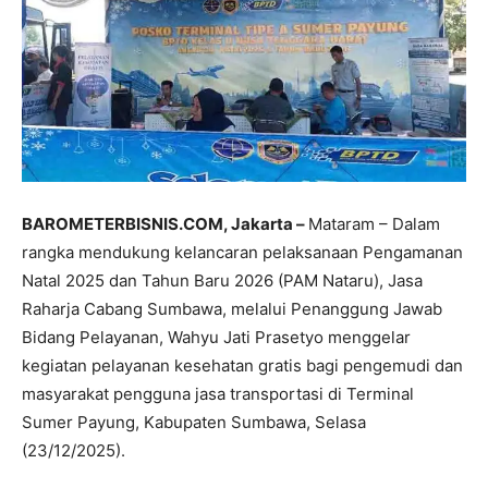
BAROMETERBISNIS.COM, Jakarta –
Mataram – Dalam
rangka mendukung kelancaran pelaksanaan Pengamanan
Natal 2025 dan Tahun Baru 2026 (PAM Nataru), Jasa
Raharja Cabang Sumbawa, melalui Penanggung Jawab
Bidang Pelayanan, Wahyu Jati Prasetyo menggelar
kegiatan pelayanan kesehatan gratis bagi pengemudi dan
masyarakat pengguna jasa transportasi di Terminal
Sumer Payung, Kabupaten Sumbawa, Selasa
(23/12/2025).