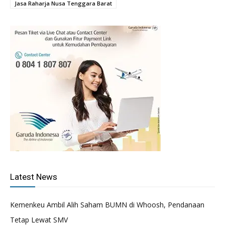
Jasa Raharja Nusa Tenggara Barat
Latest News
Kemenkeu Ambil Alih Saham BUMN di Whoosh, Pendanaan
Tetap Lewat SMV