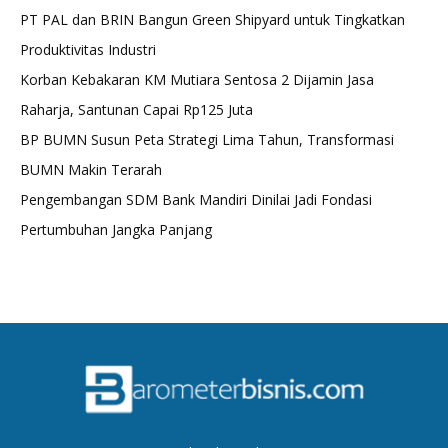
PT PAL dan BRIN Bangun Green Shipyard untuk Tingkatkan
Produktivitas Industri
Korban Kebakaran KM Mutiara Sentosa 2 Dijamin Jasa
Raharja, Santunan Capai Rp125 Juta
BP BUMN Susun Peta Strategi Lima Tahun, Transformasi
BUMN Makin Terarah
Pengembangan SDM Bank Mandiri Dinilai Jadi Fondasi
Pertumbuhan Jangka Panjang