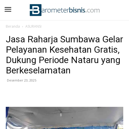
Beranda
ASURANSI
Jasa Raharja Sumbawa Gelar
Pelayanan Kesehatan Gratis,
Dukung Periode Nataru yang
Berkeselamatan
Desember 23, 2025