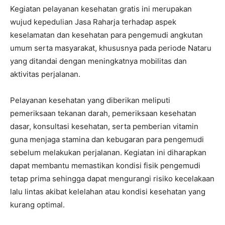
Kegiatan pelayanan kesehatan gratis ini merupakan
wujud kepedulian Jasa Raharja terhadap aspek
keselamatan dan kesehatan para pengemudi angkutan
umum serta masyarakat, khususnya pada periode Nataru
yang ditandai dengan meningkatnya mobilitas dan
aktivitas perjalanan.
Pelayanan kesehatan yang diberikan meliputi
pemeriksaan tekanan darah, pemeriksaan kesehatan
dasar, konsultasi kesehatan, serta pemberian vitamin
guna menjaga stamina dan kebugaran para pengemudi
sebelum melakukan perjalanan. Kegiatan ini diharapkan
dapat membantu memastikan kondisi fisik pengemudi
tetap prima sehingga dapat mengurangi risiko kecelakaan
lalu lintas akibat kelelahan atau kondisi kesehatan yang
kurang optimal.