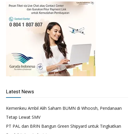
Latest News
Kemenkeu Ambil Alih Saham BUMN di Whoosh, Pendanaan
Tetap Lewat SMV
PT PAL dan BRIN Bangun Green Shipyard untuk Tingkatkan