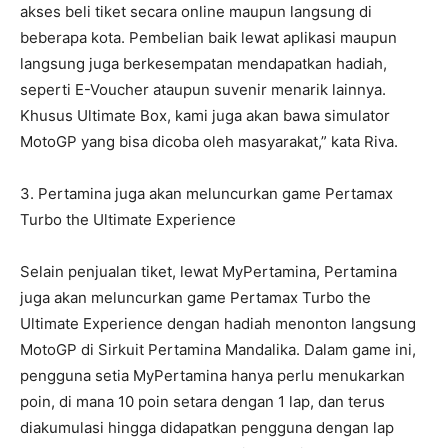
akses beli tiket secara online maupun langsung di
beberapa kota. Pembelian baik lewat aplikasi maupun
langsung juga berkesempatan mendapatkan hadiah,
seperti E-Voucher ataupun suvenir menarik lainnya.
Khusus Ultimate Box, kami juga akan bawa simulator
MotoGP yang bisa dicoba oleh masyarakat,” kata Riva.
3. Pertamina juga akan meluncurkan game Pertamax
Turbo the Ultimate Experience
Selain penjualan tiket, lewat MyPertamina, Pertamina
juga akan meluncurkan game Pertamax Turbo the
Ultimate Experience dengan hadiah menonton langsung
MotoGP di Sirkuit Pertamina Mandalika. Dalam game ini,
pengguna setia MyPertamina hanya perlu menukarkan
poin, di mana 10 poin setara dengan 1 lap, dan terus
diakumulasi hingga didapatkan pengguna dengan lap