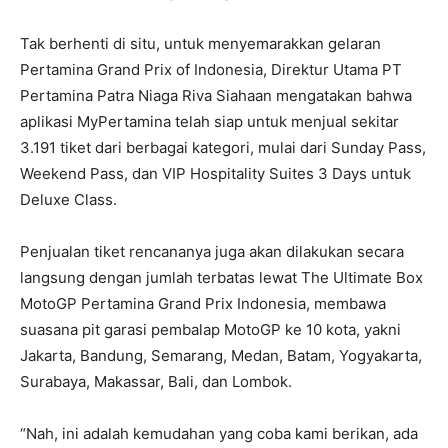
Tak berhenti di situ, untuk menyemarakkan gelaran
Pertamina Grand Prix of Indonesia, Direktur Utama PT
Pertamina Patra Niaga Riva Siahaan mengatakan bahwa
aplikasi MyPertamina telah siap untuk menjual sekitar
3.191 tiket dari berbagai kategori, mulai dari Sunday Pass,
Weekend Pass, dan VIP Hospitality Suites 3 Days untuk
Deluxe Class.
Penjualan tiket rencananya juga akan dilakukan secara
langsung dengan jumlah terbatas lewat The Ultimate Box
MotoGP Pertamina Grand Prix Indonesia, membawa
suasana pit garasi pembalap MotoGP ke 10 kota, yakni
Jakarta, Bandung, Semarang, Medan, Batam, Yogyakarta,
Surabaya, Makassar, Bali, dan Lombok.
“Nah, ini adalah kemudahan yang coba kami berikan, ada