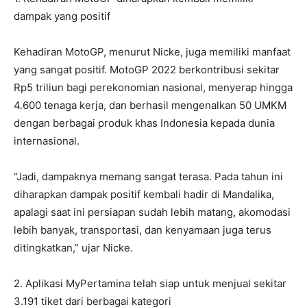
dampak yang positif
Kehadiran MotoGP, menurut Nicke, juga memiliki manfaat
yang sangat positif. MotoGP 2022 berkontribusi sekitar
Rp5 triliun bagi perekonomian nasional, menyerap hingga
4.600 tenaga kerja, dan berhasil mengenalkan 50 UMKM
dengan berbagai produk khas Indonesia kepada dunia
internasional.
“Jadi, dampaknya memang sangat terasa. Pada tahun ini
diharapkan dampak positif kembali hadir di Mandalika,
apalagi saat ini persiapan sudah lebih matang, akomodasi
lebih banyak, transportasi, dan kenyamaan juga terus
ditingkatkan,” ujar Nicke.
2. Aplikasi MyPertamina telah siap untuk menjual sekitar
3.191 tiket dari berbagai kategori