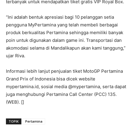
terbanyak untuk mendapatkan tiket gratis VIP Royal Box.
“Ini adalah bentuk apresiasi bagi 10 pelanggan setia
pengguna MyPertamina yang telah membeli berbagai
produk berkualitas Pertamina sehingga memiliki banyak
poin untuk digunakan dalam game ini. Transportasi dan
akomodasi selama di Mandalikapun akan kami tanggung,”
ujar Riva.
Informasi lebih lanjut penjualan tiket MotoGP Pertamina
Grand Prix of Indonesia bisa dicek website
mypertamina.id, sosial media @mypertamina, serta dapat
juga menghubungi Pertamina Call Center (PCC) 135.
(WEB). []
TOPIK
Pertamina