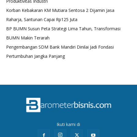
Produktivitas Industri
Korban Kebakaran KM Mutiara Sentosa 2 Dijamin Jasa
Raharja, Santunan Capai Rp125 Juta
BP BUMN Susun Peta Strategi Lima Tahun, Transformasi
BUMN Makin Terarah
Pengembangan SDM Bank Mandiri Dinilai Jadi Fondasi
Pertumbuhan Jangka Panjang
Ikuti kami di