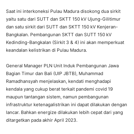
Saat ini interkoneksi Pulau Madura disokong dua sirkit
yaitu satu dari SUTT dan SKTT 150 kV Ujung-Gilitimur
dan satu sirkit dari SUTT dan SKTT 150 kV Kenjeran-
Bangkalan. Pembangunan SKTT dan SUTT 150 kV
Kedinding-Bangkalan (Sirkit 3 & 4) ini akan memperkuat
keandalan kelistrikan di Pulau Madura.
General Manager PLN Unit Induk Pembangunan Jawa
Bagian Timur dan Bali (UIP JBTB), Muhammad
Ramadhansyah menjelaskan, kendati menghadapi
kendala yang cukup berat terkait pandemi covid 19
maupun tantangan sistem, namun pembangunan
infrastruktur ketenagalistrikan ini dapat dilakukan dengan
lancar. Bahkan energize dilakukan lebih cepat dari yang
ditargetkan pada akhir April 2023.