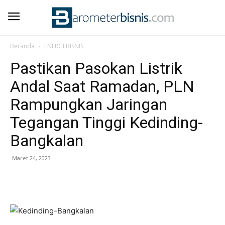
Beranda
ENERGI BISNIS
Pastikan Pasokan Listrik
Andal Saat Ramadan, PLN
Rampungkan Jaringan
Tegangan Tinggi Kedinding-
Bangkalan
Maret 24, 2023