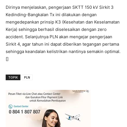
Dirinya menjelaskan, pengerjaan SKTT 150 kV Sirkit 3
Kedinding-Bangkalan Tx ini dilakukan dengan
mengedepankan prinsip K3 (Kesehatan dan Keselamatan
Kerja) sehingga berhasil diselesaikan dengan zero
accident. Selanjutnya PLN akan mengejar pengerjaan
Sirkit 4, agar tahun ini dapat diberikan tegangan pertama
sehingga keandalan kelistrikan nantinya semakin optimal.
[]
TOPIK
PLN