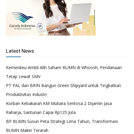
Latest News
Kemenkeu Ambil Alih Saham BUMN di Whoosh, Pendanaan
Tetap Lewat SMV
PT PAL dan BRIN Bangun Green Shipyard untuk Tingkatkan
Produktivitas Industri
Korban Kebakaran KM Mutiara Sentosa 2 Dijamin Jasa
Raharja, Santunan Capai Rp125 Juta
BP BUMN Susun Peta Strategi Lima Tahun, Transformasi
BUMN Makin Terarah