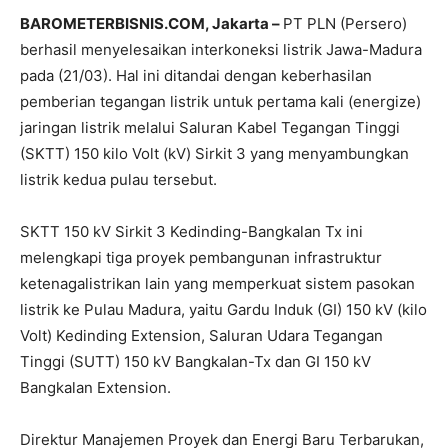
BAROMETERBISNIS.COM, Jakarta –
PT PLN (Persero)
berhasil menyelesaikan interkoneksi listrik Jawa-Madura
pada (21/03). Hal ini ditandai dengan keberhasilan
pemberian tegangan listrik untuk pertama kali (energize)
jaringan listrik melalui Saluran Kabel Tegangan Tinggi
(SKTT) 150 kilo Volt (kV) Sirkit 3 yang menyambungkan
listrik kedua pulau tersebut.
SKTT 150 kV Sirkit 3 Kedinding-Bangkalan Tx ini
melengkapi tiga proyek pembangunan infrastruktur
ketenagalistrikan lain yang memperkuat sistem pasokan
listrik ke Pulau Madura, yaitu Gardu Induk (GI) 150 kV (kilo
Volt) Kedinding Extension, Saluran Udara Tegangan
Tinggi (SUTT) 150 kV Bangkalan-Tx dan GI 150 kV
Bangkalan Extension.
Direktur Manajemen Proyek dan Energi Baru Terbarukan,