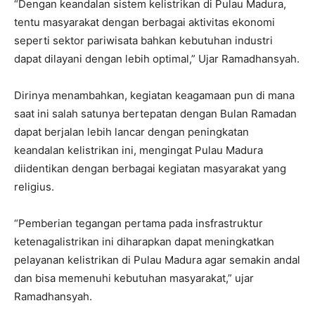
“Dengan keandalan sistem kelistrikan di Pulau Madura,
tentu masyarakat dengan berbagai aktivitas ekonomi
seperti sektor pariwisata bahkan kebutuhan industri
dapat dilayani dengan lebih optimal,” Ujar Ramadhansyah.
Dirinya menambahkan, kegiatan keagamaan pun di mana
saat ini salah satunya bertepatan dengan Bulan Ramadan
dapat berjalan lebih lancar dengan peningkatan
keandalan kelistrikan ini, mengingat Pulau Madura
diidentikan dengan berbagai kegiatan masyarakat yang
religius.
“Pemberian tegangan pertama pada insfrastruktur
ketenagalistrikan ini diharapkan dapat meningkatkan
pelayanan kelistrikan di Pulau Madura agar semakin andal
dan bisa memenuhi kebutuhan masyarakat,” ujar
Ramadhansyah.