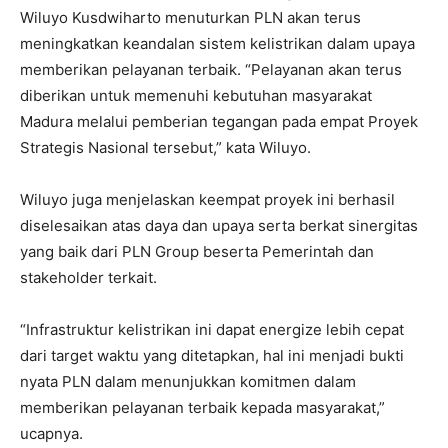
Wiluyo Kusdwiharto menuturkan PLN akan terus
meningkatkan keandalan sistem kelistrikan dalam upaya
memberikan pelayanan terbaik. “Pelayanan akan terus
diberikan untuk memenuhi kebutuhan masyarakat
Madura melalui pemberian tegangan pada empat Proyek
Strategis Nasional tersebut,” kata Wiluyo.
Wiluyo juga menjelaskan keempat proyek ini berhasil
diselesaikan atas daya dan upaya serta berkat sinergitas
yang baik dari PLN Group beserta Pemerintah dan
stakeholder terkait.
“Infrastruktur kelistrikan ini dapat energize lebih cepat
dari target waktu yang ditetapkan, hal ini menjadi bukti
nyata PLN dalam menunjukkan komitmen dalam
memberikan pelayanan terbaik kepada masyarakat,”
ucapnya.