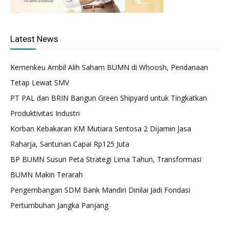
Latest News
Kemenkeu Ambil Alih Saham BUMN di Whoosh, Pendanaan
Tetap Lewat SMV
PT PAL dan BRIN Bangun Green Shipyard untuk Tingkatkan
Produktivitas Industri
Korban Kebakaran KM Mutiara Sentosa 2 Dijamin Jasa
Raharja, Santunan Capai Rp125 Juta
BP BUMN Susun Peta Strategi Lima Tahun, Transformasi
BUMN Makin Terarah
Pengembangan SDM Bank Mandiri Dinilai Jadi Fondasi
Pertumbuhan Jangka Panjang