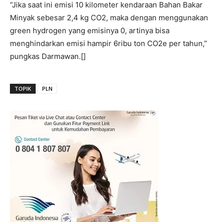
“Jika saat ini emisi 10 kilometer kendaraan Bahan Bakar
Minyak sebesar 2,4 kg CO2, maka dengan menggunakan
green hydrogen yang emisinya 0, artinya bisa
menghindarkan emisi hampir 6ribu ton CO2e per tahun,”
pungkas Darmawan.[]
TOPIK
PLN