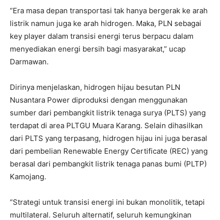
“Era masa depan transportasi tak hanya bergerak ke arah
listrik namun juga ke arah hidrogen. Maka, PLN sebagai
key player dalam transisi energi terus berpacu dalam
menyediakan energi bersih bagi masyarakat,” ucap
Darmawan.
Dirinya menjelaskan, hidrogen hijau besutan PLN
Nusantara Power diproduksi dengan menggunakan
sumber dari pembangkit listrik tenaga surya (PLTS) yang
terdapat di area PLTGU Muara Karang. Selain dihasilkan
dari PLTS yang terpasang, hidrogen hijau ini juga berasal
dari pembelian Renewable Energy Certificate (REC) yang
berasal dari pembangkit listrik tenaga panas bumi (PLTP)
Kamojang.
“Strategi untuk transisi energi ini bukan monolitik, tetapi
multilateral. Seluruh alternatif, seluruh kemungkinan