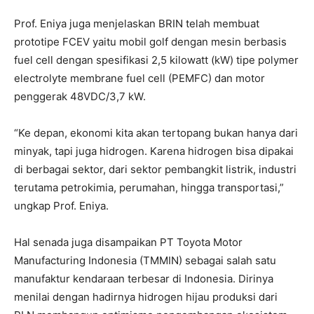
Prof. Eniya juga menjelaskan BRIN telah membuat
prototipe FCEV yaitu mobil golf dengan mesin berbasis
fuel cell dengan spesifikasi 2,5 kilowatt (kW) tipe polymer
electrolyte membrane fuel cell (PEMFC) dan motor
penggerak 48VDC/3,7 kW.
“Ke depan, ekonomi kita akan tertopang bukan hanya dari
minyak, tapi juga hidrogen. Karena hidrogen bisa dipakai
di berbagai sektor, dari sektor pembangkit listrik, industri
terutama petrokimia, perumahan, hingga transportasi,”
ungkap Prof. Eniya.
Hal senada juga disampaikan PT Toyota Motor
Manufacturing Indonesia (TMMIN) sebagai salah satu
manufaktur kendaraan terbesar di Indonesia. Dirinya
menilai dengan hadirnya hidrogen hijau produksi dari