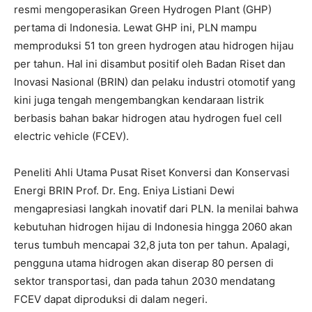
resmi mengoperasikan Green Hydrogen Plant (GHP)
pertama di Indonesia. Lewat GHP ini, PLN mampu
memproduksi 51 ton green hydrogen atau hidrogen hijau
per tahun. Hal ini disambut positif oleh Badan Riset dan
Inovasi Nasional (BRIN) dan pelaku industri otomotif yang
kini juga tengah mengembangkan kendaraan listrik
berbasis bahan bakar hidrogen atau hydrogen fuel cell
electric vehicle (FCEV).
Peneliti Ahli Utama Pusat Riset Konversi dan Konservasi
Energi BRIN Prof. Dr. Eng. Eniya Listiani Dewi
mengapresiasi langkah inovatif dari PLN. Ia menilai bahwa
kebutuhan hidrogen hijau di Indonesia hingga 2060 akan
terus tumbuh mencapai 32,8 juta ton per tahun. Apalagi,
pengguna utama hidrogen akan diserap 80 persen di
sektor transportasi, dan pada tahun 2030 mendatang
FCEV dapat diproduksi di dalam negeri.