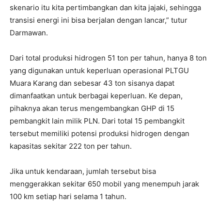
skenario itu kita pertimbangkan dan kita jajaki, sehingga
transisi energi ini bisa berjalan dengan lancar,” tutur
Darmawan.
Dari total produksi hidrogen 51 ton per tahun, hanya 8 ton
yang digunakan untuk keperluan operasional PLTGU
Muara Karang dan sebesar 43 ton sisanya dapat
dimanfaatkan untuk berbagai keperluan. Ke depan,
pihaknya akan terus mengembangkan GHP di 15
pembangkit lain milik PLN. Dari total 15 pembangkit
tersebut memiliki potensi produksi hidrogen dengan
kapasitas sekitar 222 ton per tahun.
Jika untuk kendaraan, jumlah tersebut bisa
menggerakkan sekitar 650 mobil yang menempuh jarak
100 km setiap hari selama 1 tahun.