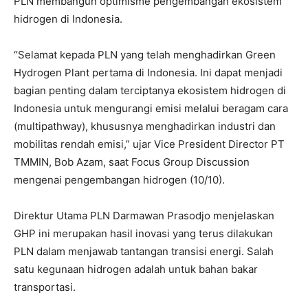
PLN membangun optimisme pengembangan ekosistem
hidrogen di Indonesia.
“Selamat kepada PLN yang telah menghadirkan Green
Hydrogen Plant pertama di Indonesia. Ini dapat menjadi
bagian penting dalam terciptanya ekosistem hidrogen di
Indonesia untuk mengurangi emisi melalui beragam cara
(multipathway), khususnya menghadirkan industri dan
mobilitas rendah emisi,” ujar Vice President Director PT
TMMIN, Bob Azam, saat Focus Group Discussion
mengenai pengembangan hidrogen (10/10).
Direktur Utama PLN Darmawan Prasodjo menjelaskan
GHP ini merupakan hasil inovasi yang terus dilakukan
PLN dalam menjawab tantangan transisi energi. Salah
satu kegunaan hidrogen adalah untuk bahan bakar
transportasi.