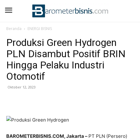
Beranda
ENERGI BISNIS
Produksi Green Hydrogen
PLN Disambut Positif BRIN
Hingga Pelaku Industri
Otomotif
Oktober 12, 2023
BAROMETERBISNIS.COM, Jakarta –
PT PLN (Persero)