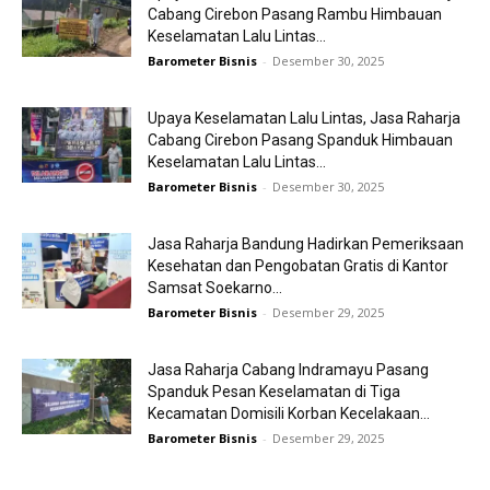
Cabang Cirebon Pasang Rambu Himbauan
Keselamatan Lalu Lintas...
Barometer Bisnis
-
Desember 30, 2025
Upaya Keselamatan Lalu Lintas, Jasa Raharja
Cabang Cirebon Pasang Spanduk Himbauan
Keselamatan Lalu Lintas...
Barometer Bisnis
-
Desember 30, 2025
Jasa Raharja Bandung Hadirkan Pemeriksaan
Kesehatan dan Pengobatan Gratis di Kantor
Samsat Soekarno...
Barometer Bisnis
-
Desember 29, 2025
Jasa Raharja Cabang Indramayu Pasang
Spanduk Pesan Keselamatan di Tiga
Kecamatan Domisili Korban Kecelakaan...
Barometer Bisnis
-
Desember 29, 2025