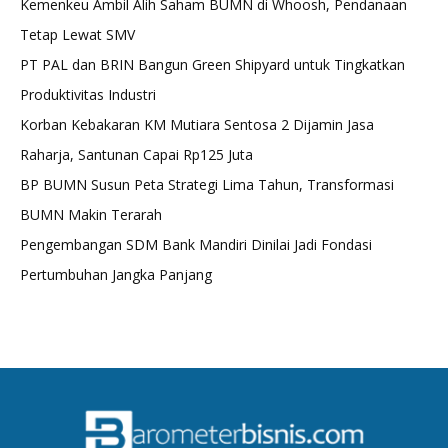
Kemenkeu Ambil Alih Saham BUMN di Whoosh, Pendanaan
Tetap Lewat SMV
PT PAL dan BRIN Bangun Green Shipyard untuk Tingkatkan
Produktivitas Industri
Korban Kebakaran KM Mutiara Sentosa 2 Dijamin Jasa
Raharja, Santunan Capai Rp125 Juta
BP BUMN Susun Peta Strategi Lima Tahun, Transformasi
BUMN Makin Terarah
Pengembangan SDM Bank Mandiri Dinilai Jadi Fondasi
Pertumbuhan Jangka Panjang