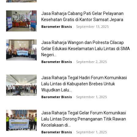
Jasa Raharja Cabang Pati Gelar Pelayanan
Kesehatan Gratis di Kantor Samsat Jepara
Barometer Bisnis
-
September 13, 2025
Jasa Raharja Wangon dan Polresta Cilacap
Gelar Edukasi Keselamatan Lalu Lintas di SMA
Negeri...
Barometer Bisnis
-
September 2, 2025
Jasa Raharja Tegal Hadiri Forum Komunikasi
Lalu Lintas di Kabupaten Brebes Untuk
Wujudkan Lalu...
Barometer Bisnis
-
September 1, 2025
Jasa Raharja Tegal Gelar Forum Komunikasi
Lalu Lintas Dorong Penanganan Titik Rawan
Kecelakaan di...
Barometer Bisnis
-
September 1, 2025