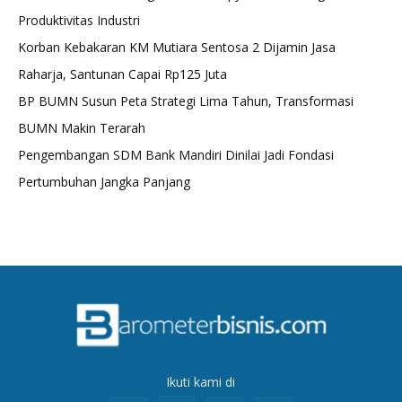
Produktivitas Industri
Korban Kebakaran KM Mutiara Sentosa 2 Dijamin Jasa
Raharja, Santunan Capai Rp125 Juta
BP BUMN Susun Peta Strategi Lima Tahun, Transformasi
BUMN Makin Terarah
Pengembangan SDM Bank Mandiri Dinilai Jadi Fondasi
Pertumbuhan Jangka Panjang
Ikuti kami di