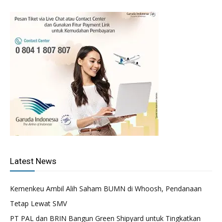
Latest News
Kemenkeu Ambil Alih Saham BUMN di Whoosh, Pendanaan
Tetap Lewat SMV
PT PAL dan BRIN Bangun Green Shipyard untuk Tingkatkan