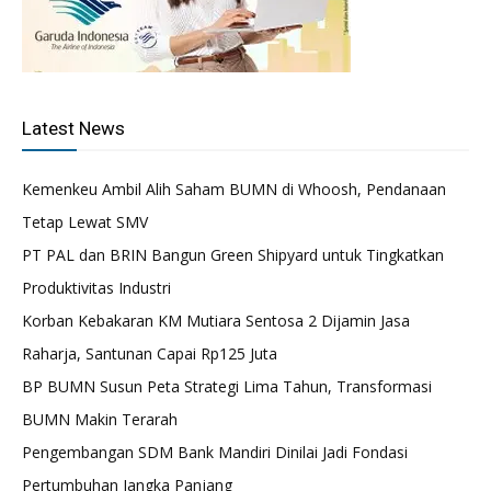
Latest News
Kemenkeu Ambil Alih Saham BUMN di Whoosh, Pendanaan
Tetap Lewat SMV
PT PAL dan BRIN Bangun Green Shipyard untuk Tingkatkan
Produktivitas Industri
Korban Kebakaran KM Mutiara Sentosa 2 Dijamin Jasa
Raharja, Santunan Capai Rp125 Juta
BP BUMN Susun Peta Strategi Lima Tahun, Transformasi
BUMN Makin Terarah
Pengembangan SDM Bank Mandiri Dinilai Jadi Fondasi
Pertumbuhan Jangka Panjang