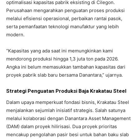
optimalisasi kapasitas pabrik eksisting di Cilegon.
Perusahaan mengarahkan penguatan proses produksi
melalui efisiensi operasional, perbaikan rantai pasok,
serta pemanfaatan teknologi manufaktur yang lebih
modern.
“Kapasitas yang ada saat ini memungkinkan kami
mendorong produksi hingga 1,3 juta ton pada 2026.
Angka ini belum memasukkan tambahan kapasitas dari
proyek pabrik slab baru bersama Danantara,” ujarnya.
Strategi Penguatan Produksi Baja Krakatau Steel
Dalam upaya memperkuat fondasi bisnis, Krakatau Steel
menjalankan sejumlah inisiatif strategis. Salah satunya
melalui kolaborasi dengan Danantara Asset Management
(DAM) dalam proyek hilirisasi. Dua proyek prioritas
mencakup pengolahan pasir besi untuk bahan baku slab