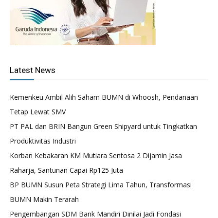
Latest News
Kemenkeu Ambil Alih Saham BUMN di Whoosh, Pendanaan
Tetap Lewat SMV
PT PAL dan BRIN Bangun Green Shipyard untuk Tingkatkan
Produktivitas Industri
Korban Kebakaran KM Mutiara Sentosa 2 Dijamin Jasa
Raharja, Santunan Capai Rp125 Juta
BP BUMN Susun Peta Strategi Lima Tahun, Transformasi
BUMN Makin Terarah
Pengembangan SDM Bank Mandiri Dinilai Jadi Fondasi