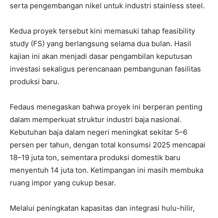
serta pengembangan nikel untuk industri stainless steel.
Kedua proyek tersebut kini memasuki tahap feasibility
study (FS) yang berlangsung selama dua bulan. Hasil
kajian ini akan menjadi dasar pengambilan keputusan
investasi sekaligus perencanaan pembangunan fasilitas
produksi baru.
Fedaus menegaskan bahwa proyek ini berperan penting
dalam memperkuat struktur industri baja nasional.
Kebutuhan baja dalam negeri meningkat sekitar 5–6
persen per tahun, dengan total konsumsi 2025 mencapai
18–19 juta ton, sementara produksi domestik baru
menyentuh 14 juta ton. Ketimpangan ini masih membuka
ruang impor yang cukup besar.
Melalui peningkatan kapasitas dan integrasi hulu-hilir,