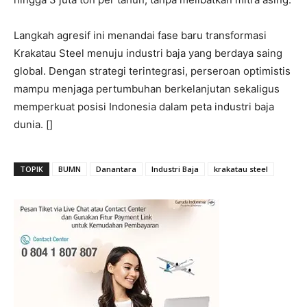
Langkah agresif ini menandai fase baru transformasi
Krakatau Steel menuju industri baja yang berdaya saing
global. Dengan strategi terintegrasi, perseroan optimistis
mampu menjaga pertumbuhan berkelanjutan sekaligus
memperkuat posisi Indonesia dalam peta industri baja
dunia. []
TOPIK
BUMN
Danantara
Industri Baja
krakatau steel