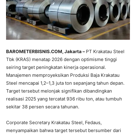
BAROMETERBISNIS.COM, Jakarta –
PT Krakatau Steel
Tbk (KRAS) menatap 2026 dengan optimisme tinggi
seiring target peningkatan kinerja operasional.
Manajemen memproyeksikan Produksi Baja Krakatau
Steel mencapai 1,2–1,3 juta ton sepanjang tahun depan.
Target tersebut melonjak signifikan dibandingkan
realisasi 2025 yang tercatat 936 ribu ton, atau tumbuh
sekitar 38 persen secara tahunan.
Corporate Secretary Krakatau Steel, Fedaus,
menyampaikan bahwa target tersebut bersumber dari