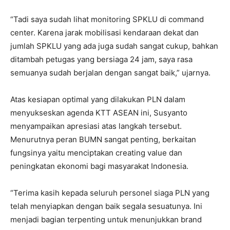
“Tadi saya sudah lihat monitoring SPKLU di command
center. Karena jarak mobilisasi kendaraan dekat dan
jumlah SPKLU yang ada juga sudah sangat cukup, bahkan
ditambah petugas yang bersiaga 24 jam, saya rasa
semuanya sudah berjalan dengan sangat baik,” ujarnya.
Atas kesiapan optimal yang dilakukan PLN dalam
menyukseskan agenda KTT ASEAN ini, Susyanto
menyampaikan apresiasi atas langkah tersebut.
Menurutnya peran BUMN sangat penting, berkaitan
fungsinya yaitu menciptakan creating value dan
peningkatan ekonomi bagi masyarakat Indonesia.
“Terima kasih kepada seluruh personel siaga PLN yang
telah menyiapkan dengan baik segala sesuatunya. Ini
menjadi bagian terpenting untuk menunjukkan brand