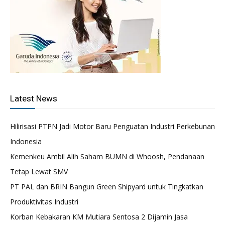
Latest News
Hilirisasi PTPN Jadi Motor Baru Penguatan Industri Perkebunan
Indonesia
Kemenkeu Ambil Alih Saham BUMN di Whoosh, Pendanaan
Tetap Lewat SMV
PT PAL dan BRIN Bangun Green Shipyard untuk Tingkatkan
Produktivitas Industri
Korban Kebakaran KM Mutiara Sentosa 2 Dijamin Jasa