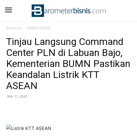
Beranda
ENERGI BISNIS
Tinjau Langsung Command
Center PLN di Labuan Bajo,
Kementerian BUMN Pastikan
Keandalan Listrik KTT
ASEAN
Mei 11, 2023