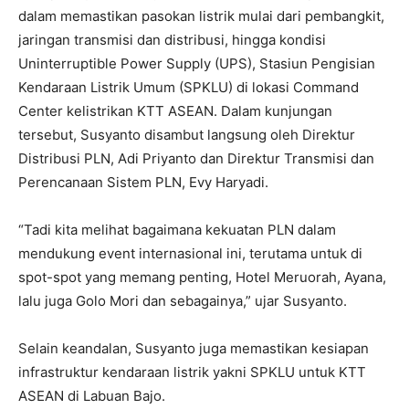
dalam memastikan pasokan listrik mulai dari pembangkit,
jaringan transmisi dan distribusi, hingga kondisi
Uninterruptible Power Supply (UPS), Stasiun Pengisian
Kendaraan Listrik Umum (SPKLU) di lokasi Command
Center kelistrikan KTT ASEAN. Dalam kunjungan
tersebut, Susyanto disambut langsung oleh Direktur
Distribusi PLN, Adi Priyanto dan Direktur Transmisi dan
Perencanaan Sistem PLN, Evy Haryadi.
“Tadi kita melihat bagaimana kekuatan PLN dalam
mendukung event internasional ini, terutama untuk di
spot-spot yang memang penting, Hotel Meruorah, Ayana,
lalu juga Golo Mori dan sebagainya,” ujar Susyanto.
Selain keandalan, Susyanto juga memastikan kesiapan
infrastruktur kendaraan listrik yakni SPKLU untuk KTT
ASEAN di Labuan Bajo.