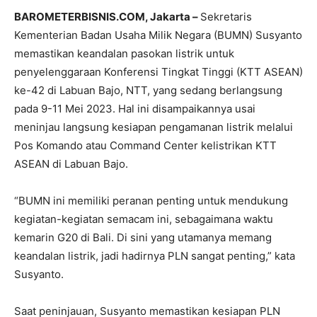
BAROMETERBISNIS.COM, Jakarta –
Sekretaris
Kementerian Badan Usaha Milik Negara (BUMN) Susyanto
memastikan keandalan pasokan listrik untuk
penyelenggaraan Konferensi Tingkat Tinggi (KTT ASEAN)
ke-42 di Labuan Bajo, NTT, yang sedang berlangsung
pada 9-11 Mei 2023. Hal ini disampaikannya usai
meninjau langsung kesiapan pengamanan listrik melalui
Pos Komando atau Command Center kelistrikan KTT
ASEAN di Labuan Bajo.
“BUMN ini memiliki peranan penting untuk mendukung
kegiatan-kegiatan semacam ini, sebagaimana waktu
kemarin G20 di Bali. Di sini yang utamanya memang
keandalan listrik, jadi hadirnya PLN sangat penting,” kata
Susyanto.
Saat peninjauan, Susyanto memastikan kesiapan PLN