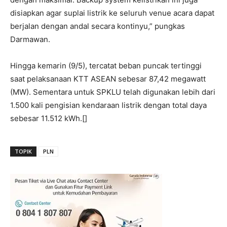
disiapkan agar suplai listrik ke seluruh venue acara dapat
berjalan dengan andal secara kontinyu,” pungkas
Darmawan.
Hingga kemarin (9/5), tercatat beban puncak tertinggi
saat pelaksanaan KTT ASEAN sebesar 87,42 megawatt
(MW). Sementara untuk SPKLU telah digunakan lebih dari
1.500 kali pengisian kendaraan listrik dengan total daya
sebesar 11.512 kWh.[]
TOPIK
PLN