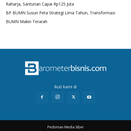
Raharja, Santunan Capai Rp125 Juta
BP BUMN Susun Peta Strategi Lima Tahun, Transformasi
BUMN Makin Terarah
Ikuti kami di
Pedoman Media Siber