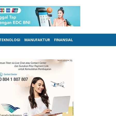
TEKNOLOGI
MANUFAKTUR
FINANSIAL