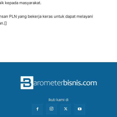
ik kepada masyarakat.
insan PLN yang bekerja keras untuk dapat melayani
n.[]
Ikuti kami di