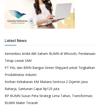
Latest News
Kemenkeu Ambil Alih Saham BUMN di Whoosh, Pendanaan
Tetap Lewat SMV
PT PAL dan BRIN Bangun Green Shipyard untuk Tingkatkan
Produktivitas Industri
Korban Kebakaran KM Mutiara Sentosa 2 Dijamin Jasa
Raharja, Santunan Capai Rp125 Juta
BP BUMN Susun Peta Strategi Lima Tahun, Transformasi
BUMN Makin Terarah