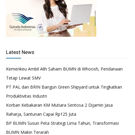
Latest News
Kemenkeu Ambil Alih Saham BUMN di Whoosh, Pendanaan
Tetap Lewat SMV
PT PAL dan BRIN Bangun Green Shipyard untuk Tingkatkan
Produktivitas Industri
Korban Kebakaran KM Mutiara Sentosa 2 Dijamin Jasa
Raharja, Santunan Capai Rp125 Juta
BP BUMN Susun Peta Strategi Lima Tahun, Transformasi
BUMN Makin Terarah