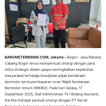
BAROMETERBISNIS.COM, Jakarta –
Bogor– Jasa Raharja
Cabang Bogor terus memperkuat sinergi dengan para
mitra strategis dalam upaya meningkatkan kepatuhan
masyarakat terhadap kewajiban pajak kendaraan
bermotor serta pembayaran Iuran Wajib Kendaraan
Bermotor Umum (IWKBU). Pada hari Selasa, 17
September 2025, Staf Administrasi Tk I Bidang Asuransi,
Kartika Indrajati perkuat sinergi dengan PT Kerub