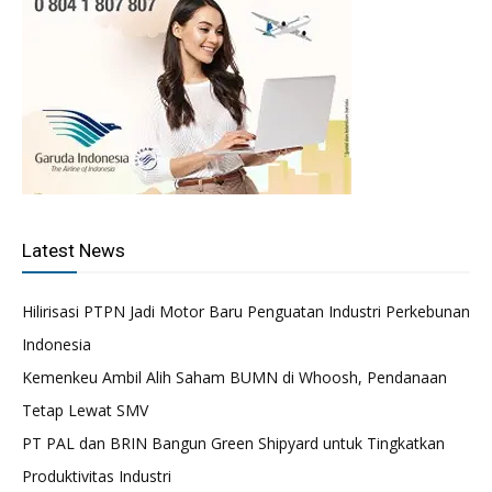
Latest News
Hilirisasi PTPN Jadi Motor Baru Penguatan Industri Perkebunan
Indonesia
Kemenkeu Ambil Alih Saham BUMN di Whoosh, Pendanaan
Tetap Lewat SMV
PT PAL dan BRIN Bangun Green Shipyard untuk Tingkatkan
Produktivitas Industri