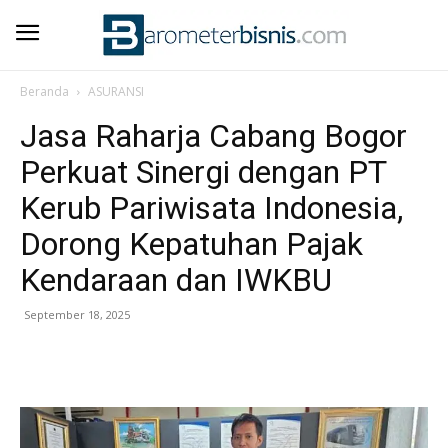
Beranda
ASURANSI
Jasa Raharja Cabang Bogor
Perkuat Sinergi dengan PT
Kerub Pariwisata Indonesia,
Dorong Kepatuhan Pajak
Kendaraan dan IWKBU
September 18, 2025