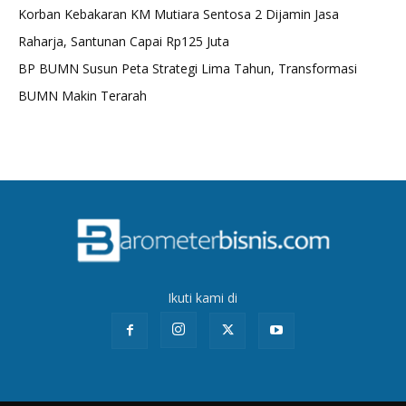
Korban Kebakaran KM Mutiara Sentosa 2 Dijamin Jasa
Raharja, Santunan Capai Rp125 Juta
BP BUMN Susun Peta Strategi Lima Tahun, Transformasi
BUMN Makin Terarah
Ikuti kami di