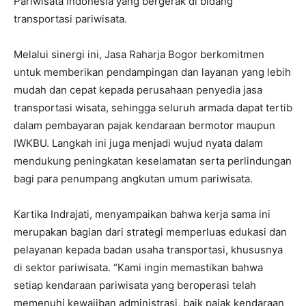
Pariwisata Indonesia yang bergerak di bidang
transportasi pariwisata.
Melalui sinergi ini, Jasa Raharja Bogor berkomitmen
untuk memberikan pendampingan dan layanan yang lebih
mudah dan cepat kepada perusahaan penyedia jasa
transportasi wisata, sehingga seluruh armada dapat tertib
dalam pembayaran pajak kendaraan bermotor maupun
IWKBU. Langkah ini juga menjadi wujud nyata dalam
mendukung peningkatan keselamatan serta perlindungan
bagi para penumpang angkutan umum pariwisata.
Kartika Indrajati, menyampaikan bahwa kerja sama ini
merupakan bagian dari strategi memperluas edukasi dan
pelayanan kepada badan usaha transportasi, khususnya
di sektor pariwisata. “Kami ingin memastikan bahwa
setiap kendaraan pariwisata yang beroperasi telah
memenuhi kewajiban administrasi, baik pajak kendaraan