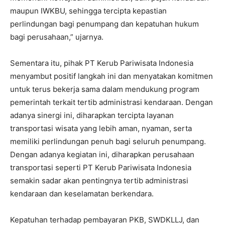
maupun IWKBU, sehingga tercipta kepastian
perlindungan bagi penumpang dan kepatuhan hukum
bagi perusahaan,” ujarnya.
Sementara itu, pihak PT Kerub Pariwisata Indonesia
menyambut positif langkah ini dan menyatakan komitmen
untuk terus bekerja sama dalam mendukung program
pemerintah terkait tertib administrasi kendaraan. Dengan
adanya sinergi ini, diharapkan tercipta layanan
transportasi wisata yang lebih aman, nyaman, serta
memiliki perlindungan penuh bagi seluruh penumpang.
Dengan adanya kegiatan ini, diharapkan perusahaan
transportasi seperti PT Kerub Pariwisata Indonesia
semakin sadar akan pentingnya tertib administrasi
kendaraan dan keselamatan berkendara.
Kepatuhan terhadap pembayaran PKB, SWDKLLJ, dan