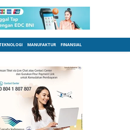
TEKNOLOGI
MANUFAKTUR
FINANSIAL