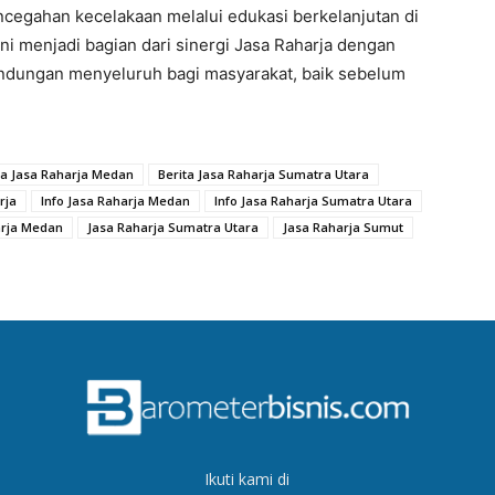
ncegahan kecelakaan melalui edukasi berkelanjutan di
ini menjadi bagian dari sinergi Jasa Raharja dengan
indungan menyeluruh bagi masyarakat, baik sebelum
ta Jasa Raharja Medan
Berita Jasa Raharja Sumatra Utara
rja
Info Jasa Raharja Medan
Info Jasa Raharja Sumatra Utara
arja Medan
Jasa Raharja Sumatra Utara
Jasa Raharja Sumut
Ikuti kami di