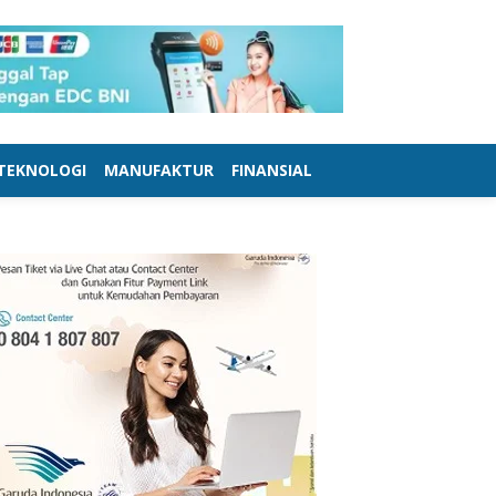
TEKNOLOGI
MANUFAKTUR
FINANSIAL