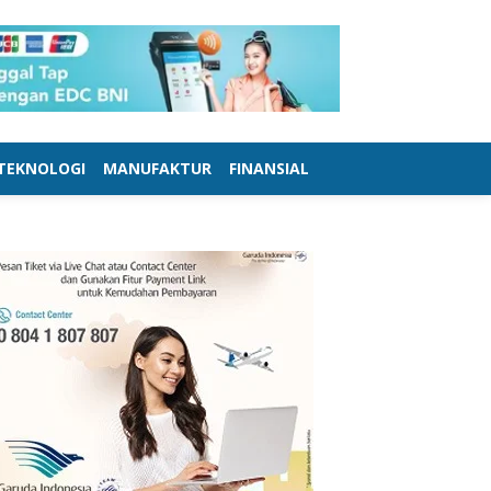
TEKNOLOGI
MANUFAKTUR
FINANSIAL