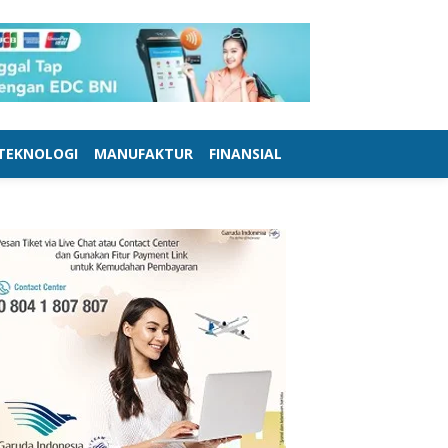
TEKNOLOGI
MANUFAKTUR
FINANSIAL