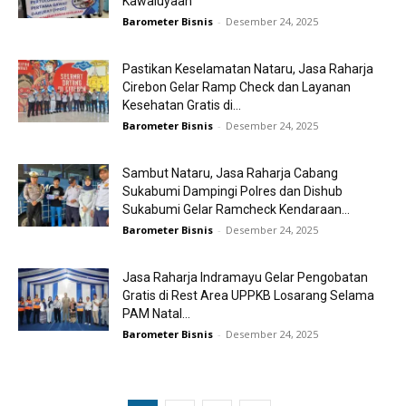
Kawaluyaan
Barometer Bisnis
-
Desember 24, 2025
Pastikan Keselamatan Nataru, Jasa Raharja
Cirebon Gelar Ramp Check dan Layanan
Kesehatan Gratis di...
Barometer Bisnis
-
Desember 24, 2025
Sambut Nataru, Jasa Raharja Cabang
Sukabumi Dampingi Polres dan Dishub
Sukabumi Gelar Ramcheck Kendaraan...
Barometer Bisnis
-
Desember 24, 2025
Jasa Raharja Indramayu Gelar Pengobatan
Gratis di Rest Area UPPKB Losarang Selama
PAM Natal...
Barometer Bisnis
-
Desember 24, 2025