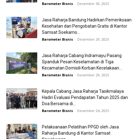
Barometer Bisnis
-
Desember 30, 2025
Jasa Raharja Bandung Hadirkan Pemeriksaan
Kesehatan dan Pengobatan Gratis di Kantor
Samsat Soekarno...
Barometer Bisnis
-
Desember 29, 2025
Jasa Raharja Cabang Indramayu Pasang
Spanduk Pesan Keselamatan di Tiga
Kecamatan Domisili Korban Kecelakaan...
Barometer Bisnis
-
Desember 29, 2025
Kepala Cabang Jasa Raharja Tasikmalaya
Hadiri Evaluasi Pendapatan Tahun 2025 dan
Doa Bersama di...
Barometer Bisnis
-
Desember 24, 2025
Pelaksanaan Pelatihan PPGD oleh Jasa
Raharja Bandung di Kantor Samsat