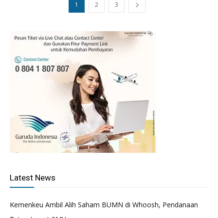
1
2
3
Latest News
Kemenkeu Ambil Alih Saham BUMN di Whoosh, Pendanaan