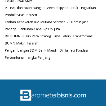
Tetap Lewat SMV
PT PAL dan BRIN Bangun Green Shipyard untuk Tingkatkan
Produktivitas Industri
Korban Kebakaran KM Mutiara Sentosa 2 Dijamin Jasa
Raharja, Santunan Capai Rp125 Juta
BP BUMN Susun Peta Strategi Lima Tahun, Transformasi
BUMN Makin Terarah
Pengembangan SDM Bank Mandiri Dinilai Jadi Fondasi
Pertumbuhan Jangka Panjang