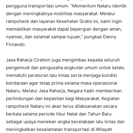
pengguna transportasi umum. “Momentum Nataru identik
dengan meningkatnya mobilitas masyarakat. Melalui
rampcheck dan layanan Kesehatan Gratis ini, kami ingin
memastikan masyarakat dapat bepergian dengan aman,
nyaman, dan selamat sampai tujuan,” pungkas Danny
Firnando.
Jasa Raharja Cirebon juga mengimbau kepada seluruh
pengemudi dan pengusaha angkutan umum untuk selalu
mematuhi peraturan lalu lintas serta menjaga kondisi
kendaraan agar tetap prima selama masa operasional
Nataru. Melalui Jasa Raharja, Negara hadir memberikan
perlindungan dan kepastian bagi Masyarakat. Kegiatan
rampcheck Nataru ini akan terus dilaksanakan secara
berkala selama periode libur Natal dan Tahun Baru
sebagai upaya menekan angka kecelakaan lalu lintas dan
meningkatkan keselamatan transportasi di Wilayah