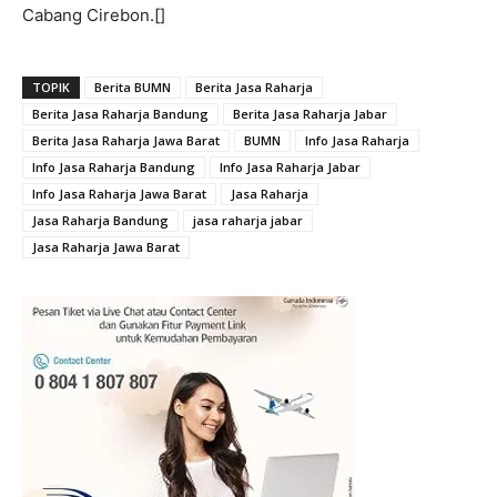
Cabang Cirebon.[]
TOPIK
Berita BUMN
Berita Jasa Raharja
Berita Jasa Raharja Bandung
Berita Jasa Raharja Jabar
Berita Jasa Raharja Jawa Barat
BUMN
Info Jasa Raharja
Info Jasa Raharja Bandung
Info Jasa Raharja Jabar
Info Jasa Raharja Jawa Barat
Jasa Raharja
Jasa Raharja Bandung
jasa raharja jabar
Jasa Raharja Jawa Barat