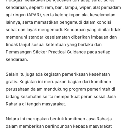
kendaraan, seperti rem, ban, lampu, wiper, alat pemadam
api ringan (APAR), serta kelengkapan alat keselamatan
lainnya, serta memastikan pengemudi dalam kondisi
sehat dan layak mengemudi. Kendaraan yang dinilai tidak
memenuhi standar keselamatan diberikan imbauan dan
tindak lanjut sesuai ketentuan yang berlaku dan
Pemasangan Sticker Practical Guidance pada setiap
kendaraan.
Selain itu juga ada kegiatan pemeriksaan kesehatan
gratis. Kegiatan ini merupakan bagian dari komitmen
perusahaan dalam mendukung program pemerintah di
bidang kesehatan serta memperkuat peran sosial Jasa
Raharja di tengah masyarakat.
Nataru ini merupakan bentuk komitmen Jasa Raharja
dalam memberikan perlindungan kepada masyarakat