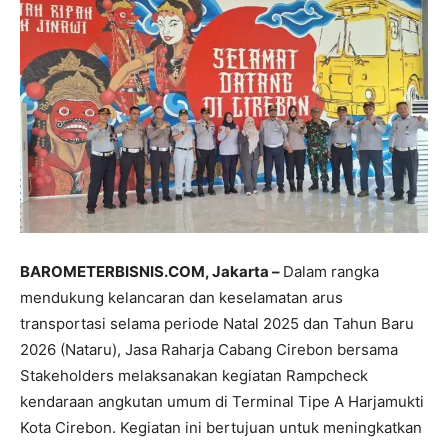
BAROMETERBISNIS.COM, Jakarta –
Dalam rangka
mendukung kelancaran dan keselamatan arus
transportasi selama periode Natal 2025 dan Tahun Baru
2026 (Nataru), Jasa Raharja Cabang Cirebon bersama
Stakeholders melaksanakan kegiatan Rampcheck
kendaraan angkutan umum di Terminal Tipe A Harjamukti
Kota Cirebon. Kegiatan ini bertujuan untuk meningkatkan