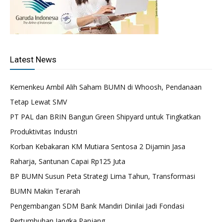
Latest News
Kemenkeu Ambil Alih Saham BUMN di Whoosh, Pendanaan
Tetap Lewat SMV
PT PAL dan BRIN Bangun Green Shipyard untuk Tingkatkan
Produktivitas Industri
Korban Kebakaran KM Mutiara Sentosa 2 Dijamin Jasa
Raharja, Santunan Capai Rp125 Juta
BP BUMN Susun Peta Strategi Lima Tahun, Transformasi
BUMN Makin Terarah
Pengembangan SDM Bank Mandiri Dinilai Jadi Fondasi
Pertumbuhan Jangka Panjang