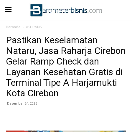
Beranda
ASURANSI
Pastikan Keselamatan
Nataru, Jasa Raharja Cirebon
Gelar Ramp Check dan
Layanan Kesehatan Gratis di
Terminal Tipe A Harjamukti
Kota Cirebon
Desember 24, 2025